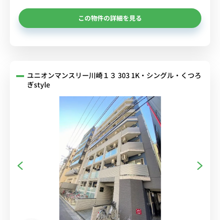
この物件の詳細を見る
ユニオンマンスリー川崎１３ 303 1K・シングル・くつろ
ぎstyle