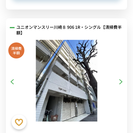
ユニオンマンスリー川崎８ 906 1R・シングル【清掃費半
額】
清掃費
半額