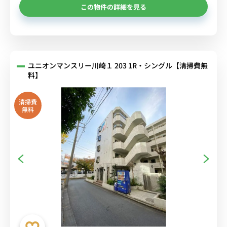
この物件の詳細を見る
ユニオンマンスリー川崎１ 203 1R・シングル【清掃費無
料】
清掃費
無料