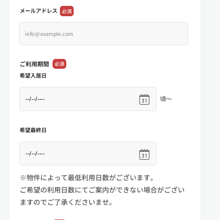
メールアドレス
必須
ご利用期間
必須
希望入居日
頃～
希望最終日
※物件によって最低利用日数がございます。
ご希望の利用日数にてご案内ができない場合がござい
ますのでご了承くださいませ。