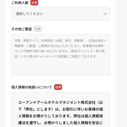
ご利用人数
必須
その他ご要望
任意
個人情報の
取扱いについて
必須
ユーアンドアールホテルマネジメント株式会社（以
下「弊社」とします）は、お取引に伴いお客様の個
人情報をお預かりしております。弊社は個人情報保
護法を遵守し、お預かりしました個人情報を安全に