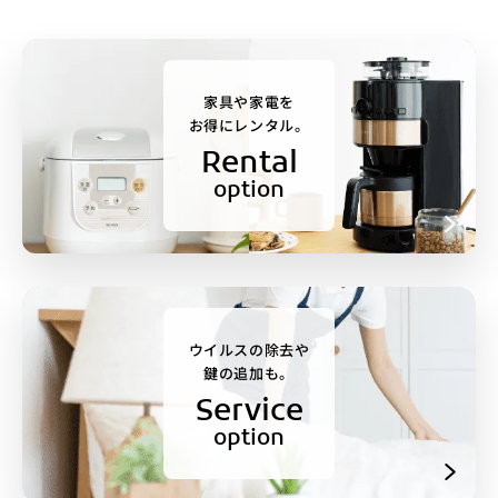
家具や家電を
お得にレンタル。
Rental
option
ウイルスの除去や
鍵の追加も。
Service
option