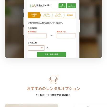
おすすめのレンタルオプション
1ヶ月以上１日単位で利用可能！