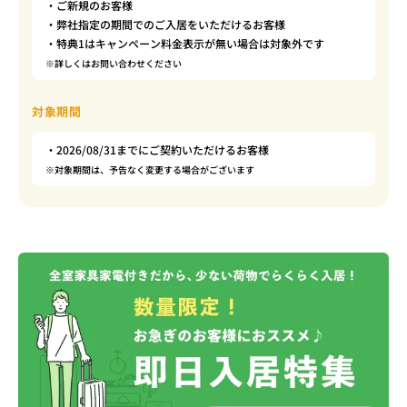
・ご新規のお客様
・弊社指定の期間でのご入居をいただけるお客様
・特典1はキャンペーン料金表示が無い場合は対象外です
※詳しくはお問い合わせください
対象期間
・2026/08/31までにご契約いただけるお客様
※対象期間は、予告なく変更する場合がございます