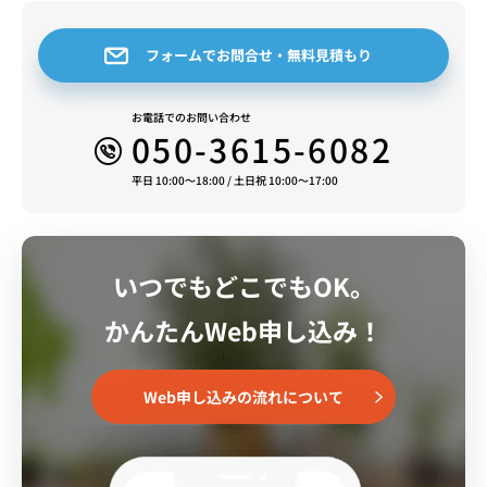
フォームでお問合せ・無料見積もり
お電話でのお問い合わせ
050-3615-6082
平日 10:00～18:00 / 土日祝 10:00～17:00
いつでもどこでもOK。
かんたんWeb申し込み！
Web申し込みの流れについて