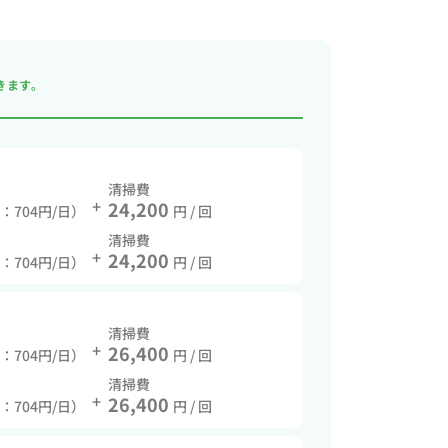
きます。
清掃費
+
24,200
費：704円/日）
円 / 回
清掃費
+
24,200
費：704円/日）
円 / 回
清掃費
+
26,400
費：704円/日）
円 / 回
清掃費
+
26,400
費：704円/日）
円 / 回