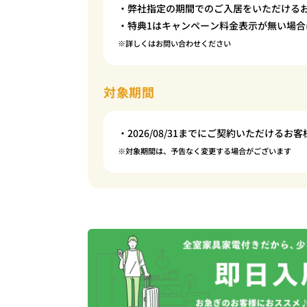
・弊社指定の期間でのご入居をいただける
・特典1はキャンペーン料金表示が無い場合
※詳しくはお問い合わせください
対象期間
・2026/08/31までにご契約いただけるお客
※対象期間は、予告なく変更する場合がございます