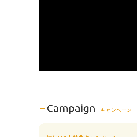
Campaign
キャンペーン