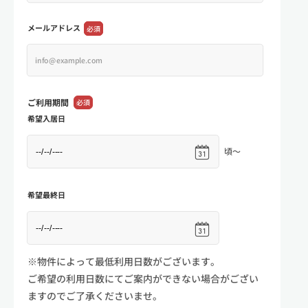
メールアドレス
必須
ご利用期間
必須
希望入居日
頃～
希望最終日
※物件によって最低利用日数がございます。
ご希望の利用日数にてご案内ができない場合がござい
ますのでご了承くださいませ。