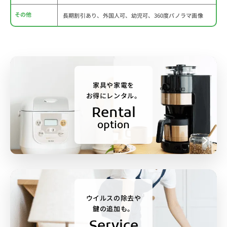
その他
長期割引あり、外国人可、幼児可、360度パノラマ画像
家具や家電を
お得にレンタル。
Rental
option
ウイルスの除去や
鍵の追加も。
Service