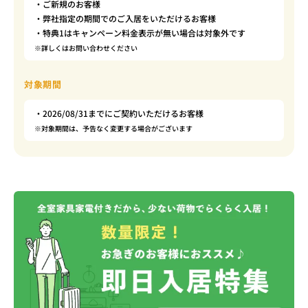
・ご新規のお客様
・弊社指定の期間でのご入居をいただけるお客様
・特典1はキャンペーン料金表示が無い場合は対象外です
※詳しくはお問い合わせください
対象期間
・2026/08/31までにご契約いただけるお客様
※対象期間は、予告なく変更する場合がございます