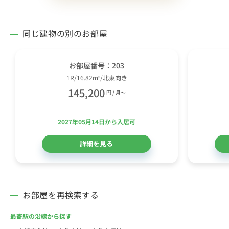
同じ建物の別のお部屋
お部屋番号：203
1R/16.82m²/北東向き
145,200
円 / 月〜
2027年05月14日から入居可
詳細を見る
お部屋を再検索する
最寄駅の沿線から探す