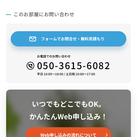
このお部屋にお問い合わせ
フォームでお問合せ・無料見積もり
お電話でのお問い合わせ
050-3615-6082
平日 10:00～18:00 / 土日祝 10:00～17:00
いつでもどこでもOK。
かんたんWeb申し込み！
Web申し込みの流れについて