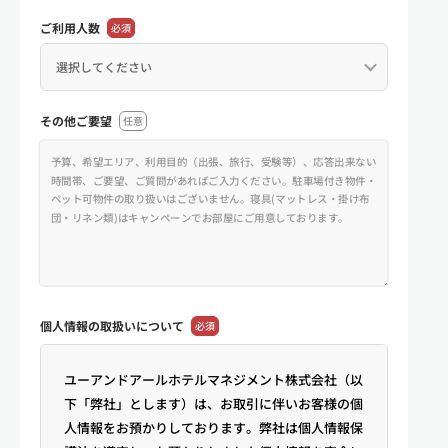
ご利用人数
必須
その他ご要望
任意
個人情報の
取扱いについて
必須
ユーアンドアールホテルマネジメント株式会社（以
下「弊社」とします）は、お取引に伴いお客様の個
人情報をお預かりしております。弊社は個人情報保