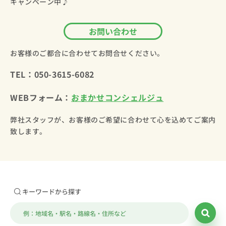
キャンペーン中♪
お問い合わせ
お客様のご都合に合わせてお問合せください。
TEL：
050-3615-6082
WEBフォーム：
おまかせコンシェルジュ
弊社スタッフが、お客様のご希望に合わせて心を込めてご案内
致します。
キーワードから探す