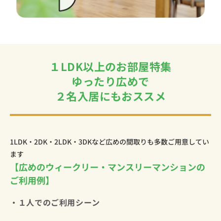
１LDK以上のお部屋特集
ゆったり広めで
２名入居にもおススメ
1LDK・2DK・2LDK・3DKなど広めの間取りも多数ご用意してい
ます
【広めのウィークリー・マンスリーマンションの
ご利用例】
・１人でのご利用シーン