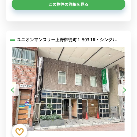
この物件の詳細を見る
ユニオンマンスリー上野御徒町１ 503 1R・シングル