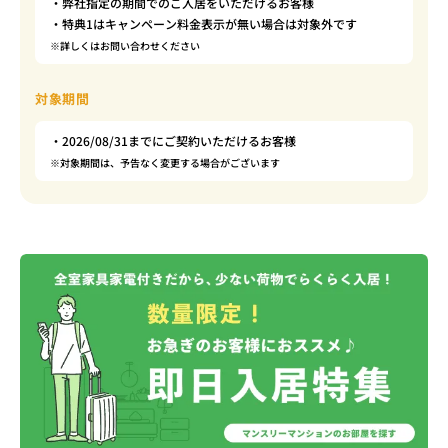
・弊社指定の期間でのご入居をいただけるお客様
・特典1はキャンペーン料金表示が無い場合は対象外です
※詳しくはお問い合わせください
対象期間
・2026/08/31までにご契約いただけるお客様
※対象期間は、予告なく変更する場合がございます