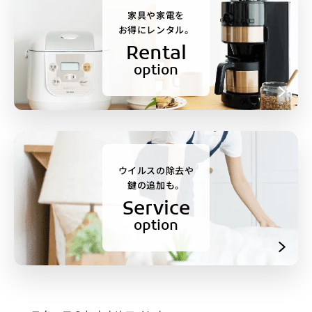
家具や家電を
お得にレンタル。
Rental
option
ウイルスの除去や
鍵の追加も。
Service
option