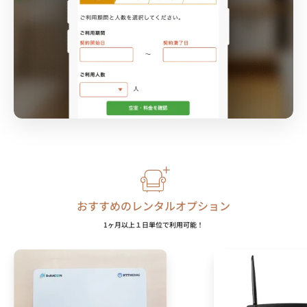
おすすめのレンタルオプション
1ヶ月以上１日単位で利用可能！