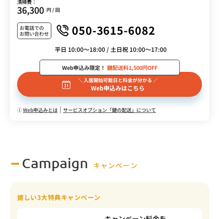
清掃費：
36,300
円 / 回
050-3615-6082
お電話での
お問い合わせ
平日 10:00～18:00 / 土日祝 10:00～17:00
Web申込み限定！
鍵配送料1,500円OFF
＼ 入居開始可能日と料金が分かる ／
Web申込みはこちら
Web申込みとは
サービスオプション「鍵の配送」について
Campaign
キャンペーン
嬉しい3大特典キャンペーン
キャンペーン料金を