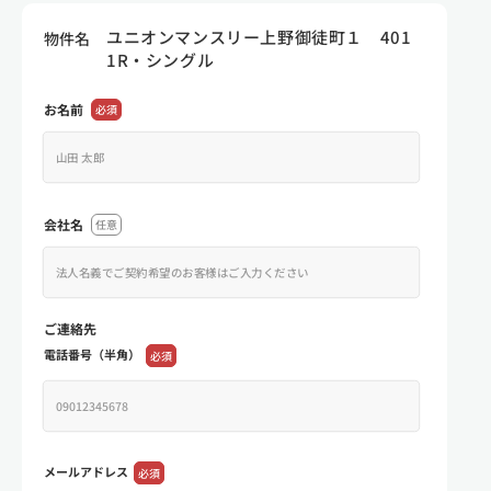
ユニオンマンスリー上野御徒町１ 401
物件名
1R・シングル
お名前
必須
会社名
任意
ご連絡先
電話番号（半角）
必須
メールアドレス
必須