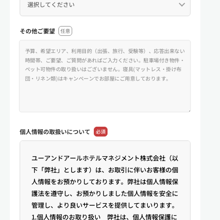
その他ご要望
任意
個人情報の
取扱いについて
必須
ユーアンドアールホテルマネジメント株式会社（以
下「弊社」とします）は、お取引に伴いお客様の個
人情報をお預かりしております。弊社は個人情報保
護法を遵守し、お預かりしました個人情報を安全に
管理し、より良いサービスを提供してまいります。
1.個人情報のお取り扱い 弊社は、個人情報保護に