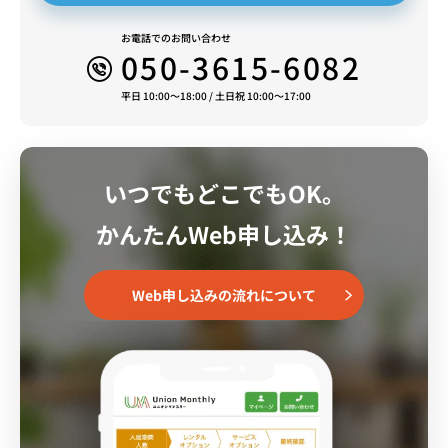
お電話でのお問い合わせ
050-3615-6082
平日 10:00～18:00 / 土日祝 10:00～17:00
いつでもどこでもOK。
かんたんWeb申し込み！
Web申し込みの流れについて