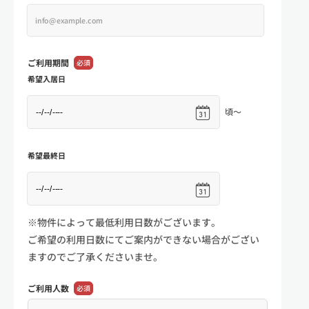
ご利用期間
必須
希望入居日
頃～
希望最終日
※物件によって最低利用日数がございます。
ご希望の利用日数にてご案内ができない場合がござい
ますのでご了承くださいませ。
ご利用人数
必須