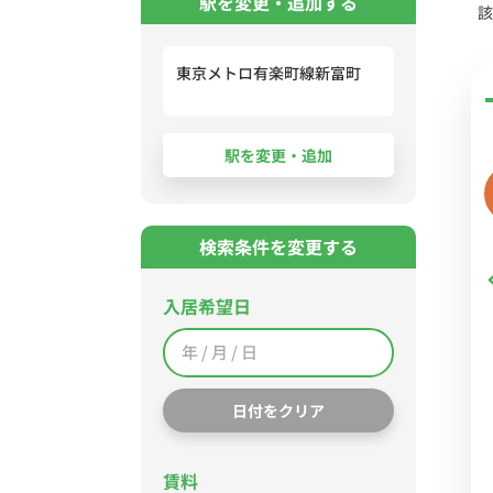
駅を変更・追加する
該
東京メトロ有楽町線新富町
検索条件を変更する
入居希望日
日付をクリア
賃料