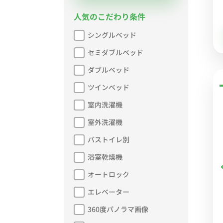
人気のこだわり条件
シングルベッド
セミダブルベッド
ダブルベッド
ツインベッド
室内洗濯機
室外洗濯機
バストイレ別
浴室乾燥機
オートロック
エレベーター
360度パノラマ画像