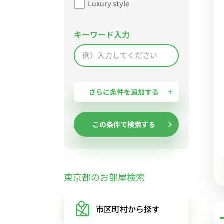
Luxury style
キーワード入力
さらに条件を追加する
この条件で検索する
東京都のお部屋検索
市区町村
から探す