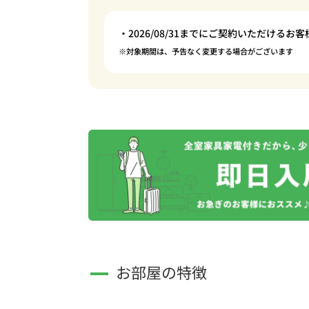
・2026/08/31までにご契約いただけるお客
※対象期間は、予告なく変更する場合がございます
お部屋の特徴