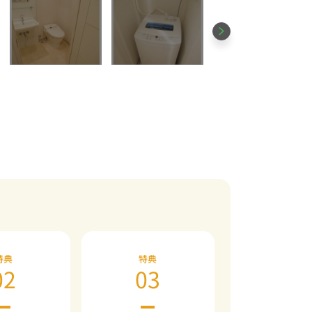
特典
特典
02
03