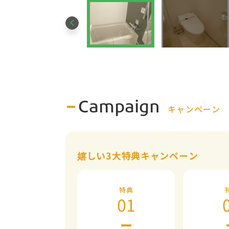
Campaign
キャンペーン
嬉しい3大特典キャンペーン
特典
01