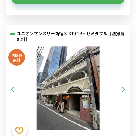
ユニオンマンスリー新宿３ 319 1R・セミダブル【清掃費
無料】
清掃費
無料