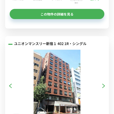
インターネット
無料
この物件の詳細を見る
ユニオンマンスリー新宿１ 402 1R・シングル