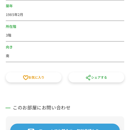
築年
1985年2月
所在階
3階
向き
南
お気に入り
シェアする
このお部屋にお問い合わせ