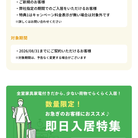
・ご新規のお客様
・弊社指定の期間でのご入居をいただけるお客様
・特典1はキャンペーン料金表示が無い場合は対象外です
※詳しくはお問い合わせください
対象期間
・2026/08/31までにご契約いただけるお客様
※対象期間は、予告なく変更する場合がございます