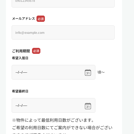
メールアドレス
必須
ご利用期間
必須
希望入居日
頃～
希望最終日
※物件によって最低利用日数がございます。
ご希望の利用日数にてご案内ができない場合がござい