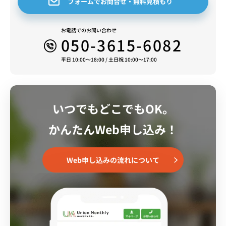
フォームでお問合せ・無料見積もり
お電話でのお問い合わせ
050-3615-6082
平日 10:00～18:00 / 土日祝 10:00～17:00
いつでもどこでもOK。
かんたんWeb申し込み！
Web申し込みの流れについて