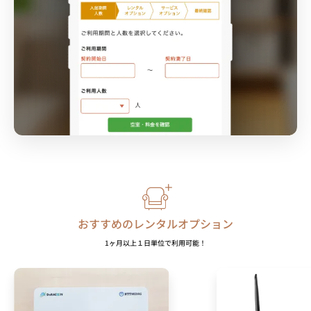
おすすめのレンタルオプション
1ヶ月以上１日単位で利用可能！