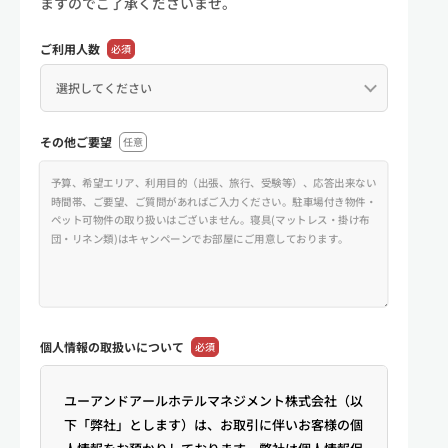
ますのでご了承くださいませ。
ご利用人数
必須
その他ご要望
任意
個人情報の
取扱いについて
必須
ユーアンドアールホテルマネジメント株式会社（以
下「弊社」とします）は、お取引に伴いお客様の個