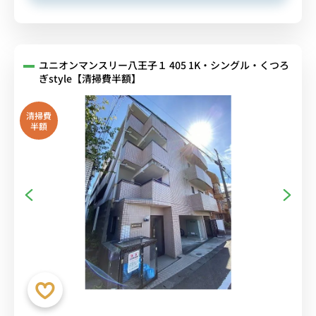
ユニオンマンスリー八王子１ 405 1K・シングル・くつろ
ぎstyle【清掃費半額】
清掃費
半額