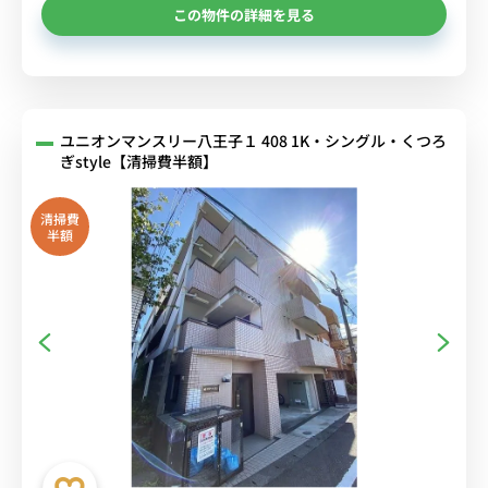
この物件の詳細を見る
ユニオンマンスリー八王子１ 408 1K・シングル・くつろ
ぎstyle【清掃費半額】
清掃費
半額