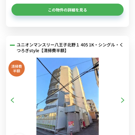
この物件の詳細を見る
ユニオンマンスリー八王子北野１ 405 1K・シングル・く
つろぎstyle【清掃費半額】
清掃費
半額