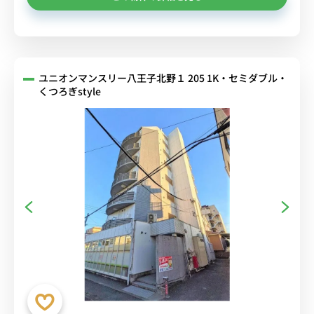
ユニオンマンスリー八王子北野１ 205 1K・セミダブル・
くつろぎstyle