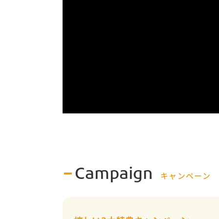
Campaign
キャンペーン