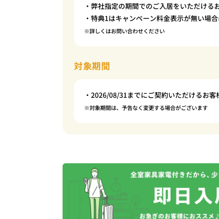
・弊社指定の期間でのご入居をいただける
・特典1はキャンペーン料金表示が無い場合
※詳しくはお問い合わせください
対象期間
・2026/08/31までにご契約いただけるお客
※対象期間は、予告なく変更する場合がございます