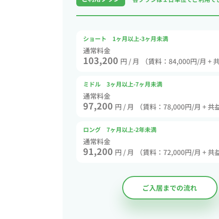
ショート 1ヶ月以上-3ヶ月未満
通常料金
103,200
円 / 月
（賃料：84,000円/月 + 
ミドル 3ヶ月以上-7ヶ月未満
通常料金
97,200
円 / 月
（賃料：78,000円/月 + 共
ロング 7ヶ月以上-2年未満
通常料金
91,200
円 / 月
（賃料：72,000円/月 + 共
ご入居までの流れ