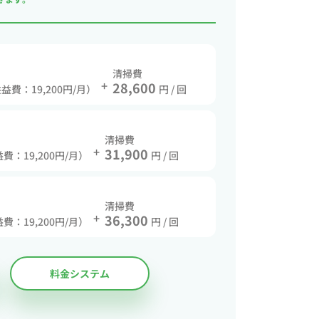
清掃費
+
28,600
共益費：19,200円/月）
円 / 回
清掃費
+
31,900
益費：19,200円/月）
円 / 回
清掃費
+
36,300
益費：19,200円/月）
円 / 回
料金システム