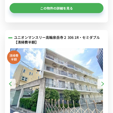
この物件の詳細を見る
ユニオンマンスリー高輪泉岳寺２ 306 1R・セミダブル
【清掃費半額】
清掃費
半額