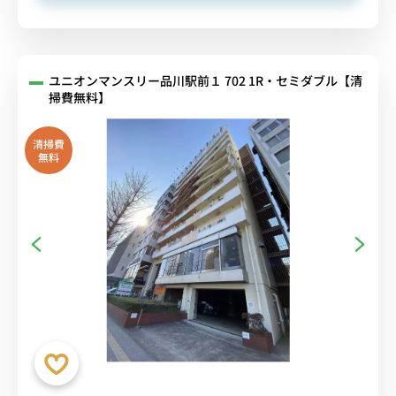
ユニオンマンスリー品川駅前１ 702 1R・セミダブル【清
掃費無料】
清掃費
無料