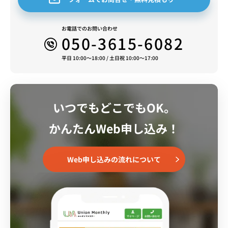
お電話でのお問い合わせ
050-3615-6082
平日 10:00～18:00 / 土日祝 10:00～17:00
いつでもどこでもOK。
かんたんWeb申し込み！
Web申し込みの流れについて