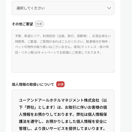
その他ご要望
任意
個人情報の
取扱いについて
必須
ユーアンドアールホテルマネジメント株式会社（以
下「弊社」とします）は、お取引に伴いお客様の個
人情報をお預かりしております。弊社は個人情報保
護法を遵守し、お預かりしました個人情報を安全に
管理し、より良いサービスを提供してまいります。