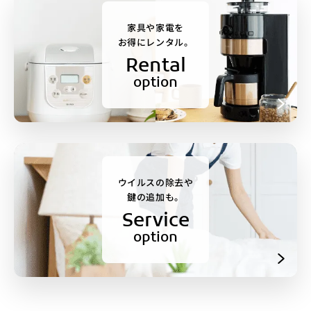
家具や家電を
お得にレンタル。
Rental
option
ウイルスの除去や
鍵の追加も。
Service
option