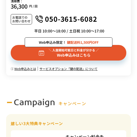
清掃費：
36,300
円 / 回
050-3615-6082
お電話での
お問い合わせ
平日 10:00～18:00 / 土日祝 10:00～17:00
Web申込み限定！
鍵配送料1,500円OFF
＼ 入居開始可能日と料金が分かる ／
Web申込みはこちら
Web申込みとは
サービスオプション「鍵の配送」について
Campaign
キャンペーン
嬉しい3大特典キャンペーン
キャンペーン料金を