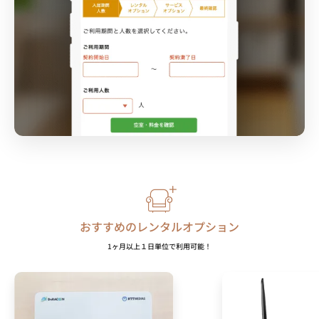
おすすめのレンタルオプション
1ヶ月以上１日単位で利用可能！