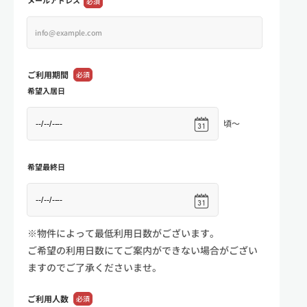
メールアドレス
必須
ご利用期間
必須
希望入居日
頃～
希望最終日
※物件によって最低利用日数がございます。
ご希望の利用日数にてご案内ができない場合がござい
ますのでご了承くださいませ。
ご利用人数
必須