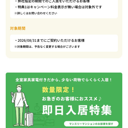
・弊社指定の期間でのご入居をいただけるお客様
・特典1はキャンペーン料金表示が無い場合は対象外です
※詳しくはお問い合わせください
対象期間
・2026/08/31までにご契約いただけるお客様
※対象期間は、予告なく変更する場合がございます