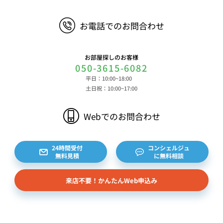
お電話でのお問合わせ
お部屋探しのお客様
050-3615-6082
平日：10:00~18:00
土日祝：10:00~17:00
Webでのお問合わせ
24時間受付
コンシェルジュ
無料見積
に無料相談
来店不要！かんたんWeb申込み