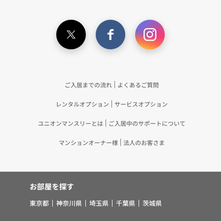
ご入居までの流れ
よくあるご質問
レンタルオプション
サービスオプション
ユニオンマンスリーとは
ご入居中のサポートについて
マンションオーナー様
法人のお客さま
お部屋を探す
東京都
神奈川県
埼玉県
千葉県
茨城県