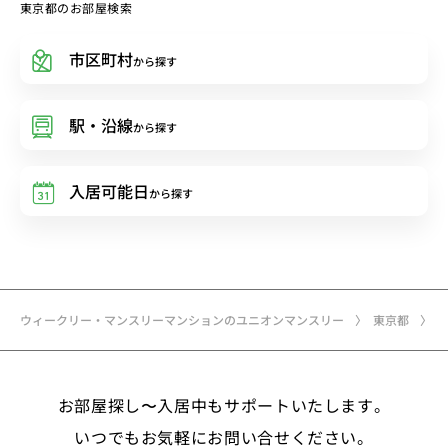
東京都のお部屋検索
市区町村
から探す
駅・沿線
から探す
入居可能日
から探す
ウィークリー・マンスリーマンションのユニオンマンスリー
東京都
お部屋探し〜入居中もサポートいたします。
いつでもお気軽にお問い合せください。