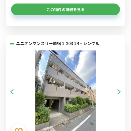
この物件の詳細を見る
ユニオンマンスリー原宿１ 203 1R・シングル