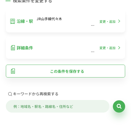
検索条件を変更する
JR山手線代々木
沿線・駅
変更・追加
詳細条件
変更・追加
この条件を保存する
キーワードから再検索する