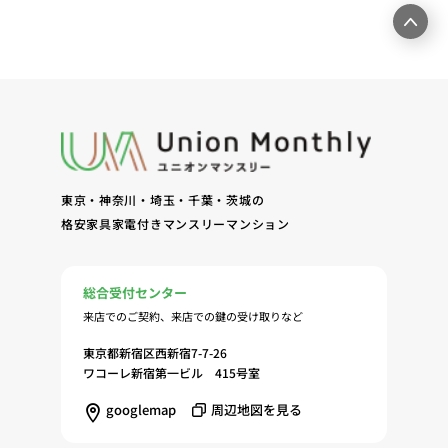
東京・神奈川・埼玉・千葉・茨城の
格安家具家電付きマンスリーマンション
総合受付センター
来店でのご契約、来店での鍵の受け取りなど
東京都新宿区西新宿7-7-26
ワコーレ新宿第一ビル 415号室
googlemap
周辺地図を見る