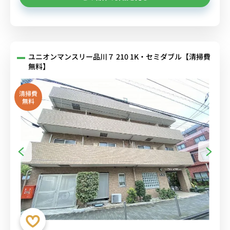
ユニオンマンスリー品川７ 210 1K・セミダブル【清掃費
無料】
清掃費
無料