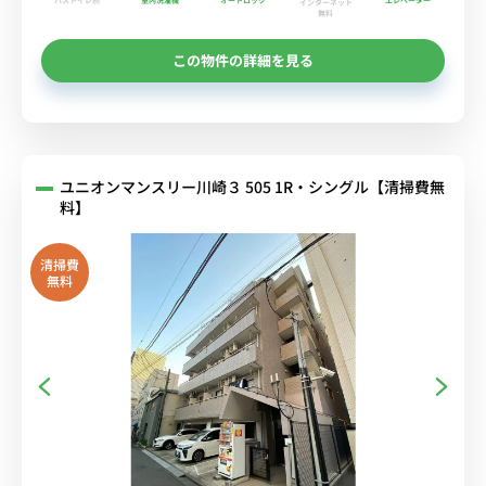
インターネット
無料
この物件の詳細を見る
ユニオンマンスリー川崎３ 505 1R・シングル【清掃費無
料】
清掃費
無料