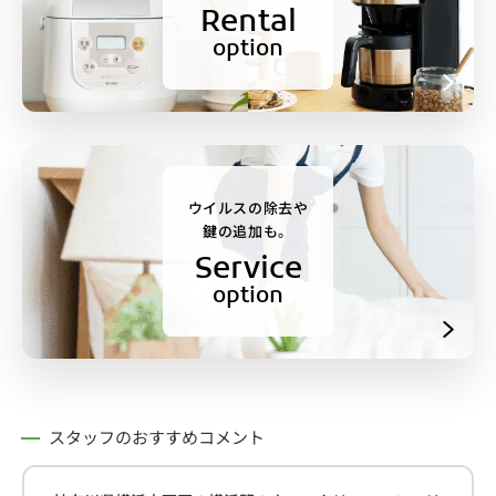
Rental
option
ウイルスの除去や
鍵の追加も。
Service
option
スタッフのおすすめコメント