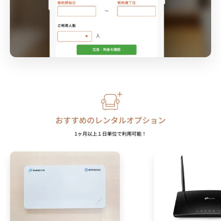
おすすめのレンタルオプション
1ヶ月以上１日単位で利用可能！