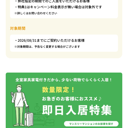
・弊社指定の期間でのご入居をいただけるお客様
・特典1はキャンペーン料金表示が無い場合は対象外です
※詳しくはお問い合わせください
対象期間
・2026/08/31までにご契約いただけるお客様
※対象期間は、予告なく変更する場合がございます