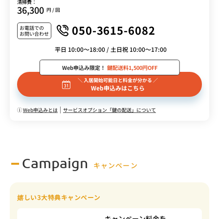
清掃費：
36,300
円 / 回
050-3615-6082
お電話での
お問い合わせ
平日 10:00～18:00 / 土日祝 10:00～17:00
Web申込み限定！
鍵配送料1,500円OFF
＼ 入居開始可能日と料金が分かる ／
Web申込みはこちら
Web申込みとは
サービスオプション「鍵の配送」について
Campaign
キャンペーン
嬉しい3大特典キャンペーン
キャンペーン料金を