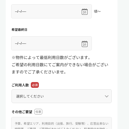
頃～
希望最終日
※物件によって最低利用日数がございます。
ご希望の利用日数にてご案内ができない場合がござい
ますのでご了承くださいませ。
ご利用人数
必須
その他ご要望
任意