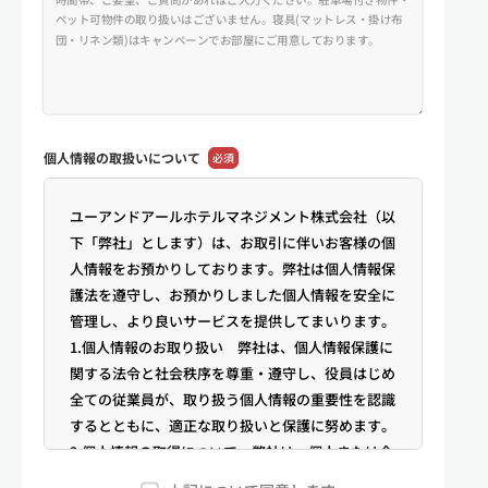
個人情報の
取扱いについて
必須
ユーアンドアールホテルマネジメント株式会社（以
下「弊社」とします）は、お取引に伴いお客様の個
人情報をお預かりしております。弊社は個人情報保
護法を遵守し、お預かりしました個人情報を安全に
管理し、より良いサービスを提供してまいります。
1.個人情報のお取り扱い 弊社は、個人情報保護に
関する法令と社会秩序を尊重・遵守し、役員はじめ
全ての従業員が、取り扱う個人情報の重要性を認識
するとともに、適正な取り扱いと保護に努めます。
2.個人情報の取得について 弊社は、個人または企
業からの電話・メール等のお問合せや公開情報（登