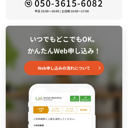
050-3615-6082
平日 10:00～18:00 / 土日祝 10:00～17:00
いつでもどこでもOK。
かんたんWeb申し込み！
Web申し込みの流れについて