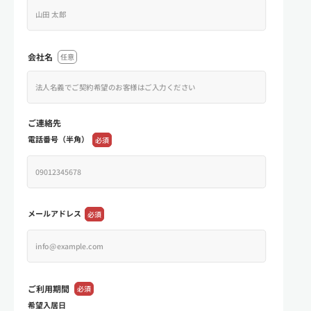
会社名
任意
ご連絡先
電話番号（半角）
必須
メールアドレス
必須
ご利用期間
必須
希望入居日