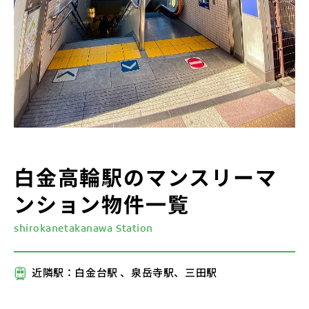
白金高輪駅のマンスリーマ
ンション物件一覧
shirokanetakanawa Station
近隣駅：白金台駅 、泉岳寺駅、三田駅