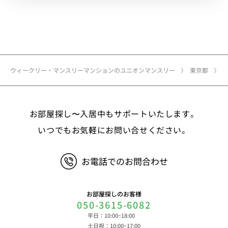
ウィークリー・マンスリーマンションのユニオンマンスリー
東京都
お部屋探し〜入居中もサポートいたします。
いつでもお気軽にお問い合せください。
お電話でのお問合わせ
お部屋探しのお客様
050-3615-6082
平日：10:00~18:00
土日祝：10:00~17:00