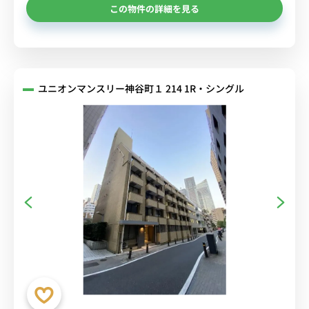
この物件の詳細を見る
ユニオンマンスリー神谷町１ 214 1R・シングル