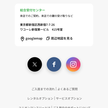
総合受付センター
来店でのご契約、来店での鍵の受け取りなど
東京都新宿区西新宿7-7-26
ワコーレ新宿第一ビル 415号室
googlemap
周辺地図を見る
ご入居までの流れ
よくあるご質問
レンタルオプション
サービスオプション
ユニオンマンスリーとは
ご入居中のサポートについて