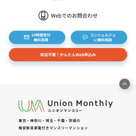
Webでのお問合わせ
24時間受付
コンシェルジュ
無料見積
に無料相談
来店不要！かんたんWeb申込み
東京・神奈川・埼玉・千葉・茨城の
格安家具家電付きマンスリーマンション