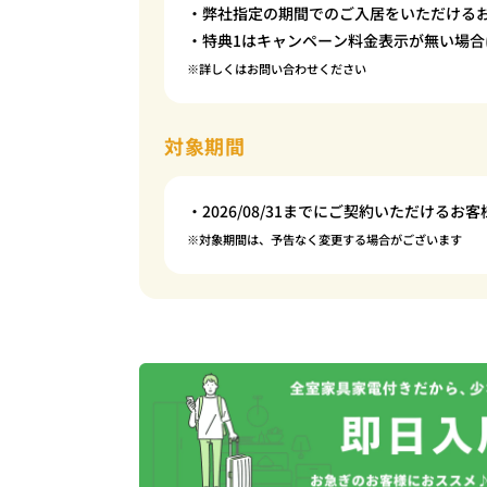
・弊社指定の期間でのご入居をいただける
・特典1はキャンペーン料金表示が無い場合
※詳しくはお問い合わせください
対象期間
・2026/08/31までにご契約いただけるお客
※対象期間は、予告なく変更する場合がございます