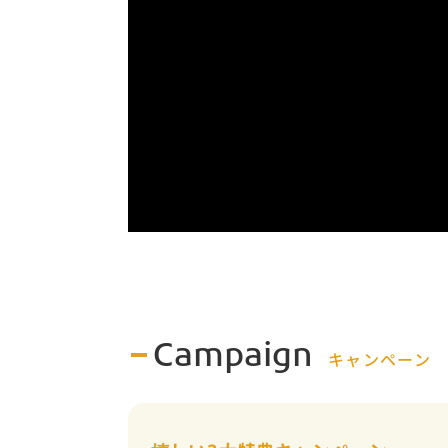
Campaign
キャンペーン