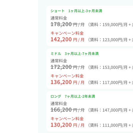
ショート 1ヶ月以上-3ヶ月未満
通常料金
178,200
円 / 月
（賃料：159,000円/月 +
キャンペーン料金
142,200
円 / 月
（賃料：123,000円/月 +
ミドル 3ヶ月以上-7ヶ月未満
通常料金
172,200
円 / 月
（賃料：153,000円/月 +
キャンペーン料金
136,200
円 / 月
（賃料：117,000円/月 +
ロング 7ヶ月以上-2年未満
通常料金
166,200
円 / 月
（賃料：147,000円/月 +
キャンペーン料金
130,200
円 / 月
（賃料：111,000円/月 +