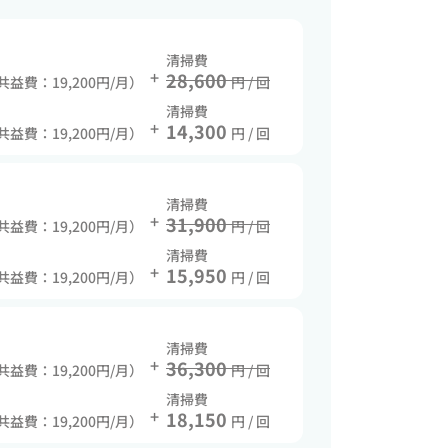
清掃費
+
28,600
 共益費：19,200円/月）
円 / 回
清掃費
+
14,300
 共益費：19,200円/月）
円 / 回
清掃費
+
31,900
 共益費：19,200円/月）
円 / 回
清掃費
+
15,950
 共益費：19,200円/月）
円 / 回
清掃費
+
36,300
 共益費：19,200円/月）
円 / 回
清掃費
+
18,150
 共益費：19,200円/月）
円 / 回