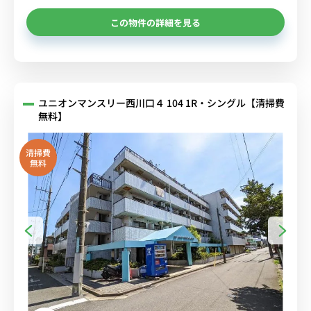
この物件の詳細を見る
ユニオンマンスリー西川口４ 104 1R・シングル【清掃費
無料】
清掃費
無料