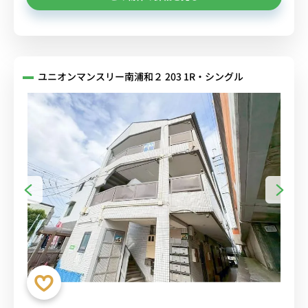
ユニオンマンスリー南浦和２ 203 1R・シングル