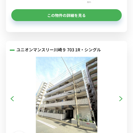
無料
この物件の詳細を見る
ユニオンマンスリー川崎９ 703 1R・シングル