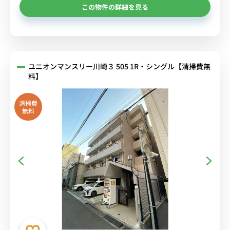
この物件の詳細を見る
ユニオンマンスリー川崎３ 505 1R・シングル【清掃費無
料】
清掃費
無料