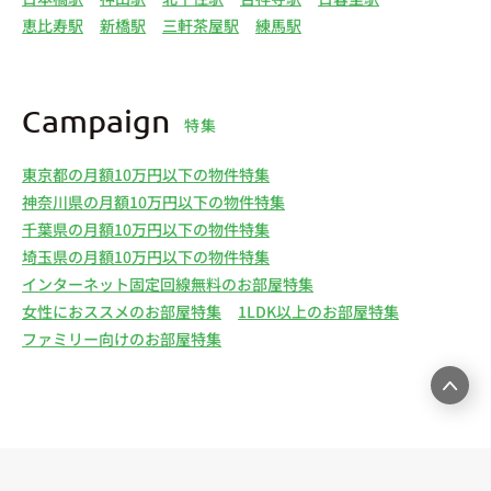
恵比寿駅
新橋駅
三軒茶屋駅
練馬駅
Campaign
特集
東京都の月額10万円以下の物件特集
神奈川県の月額10万円以下の物件特集
千葉県の月額10万円以下の物件特集
埼玉県の月額10万円以下の物件特集
インターネット固定回線無料のお部屋特集
女性におススメのお部屋特集
1LDK以上のお部屋特集
ファミリー向けのお部屋特集