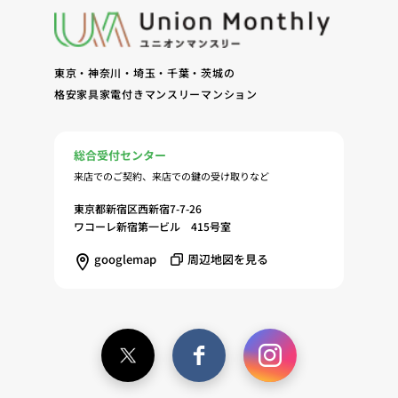
東京・神奈川・埼玉・千葉・茨城の
格安家具家電付きマンスリーマンション
総合受付センター
来店でのご契約、来店での鍵の受け取りなど
東京都新宿区西新宿7-7-26
ワコーレ新宿第一ビル 415号室
googlemap
周辺地図を見る