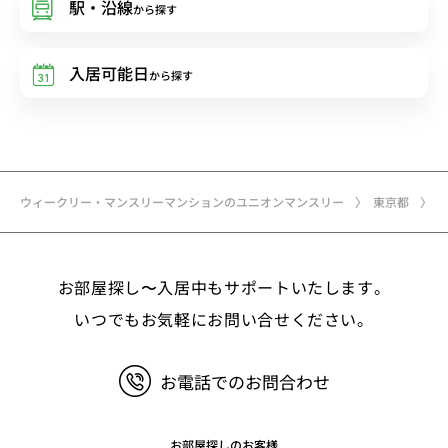
駅・沿線
から探す
入居可能日
から探す
ウィークリー・マンスリーマンションのユニオンマンスリー
東京都
お部屋探し〜入居中もサポートいたします。
いつでもお気軽にお問い合せください。
お電話でのお問合わせ
お部屋探しのお客様