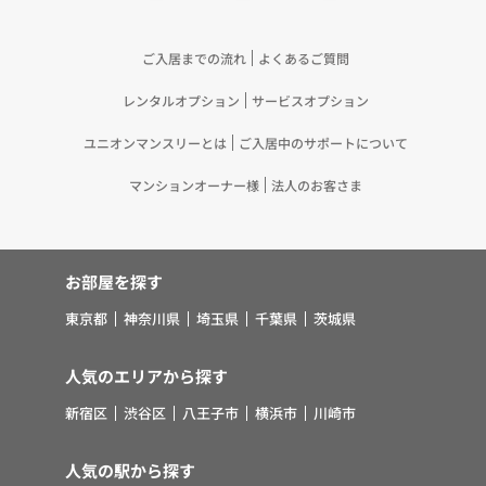
ご入居までの流れ
よくあるご質問
レンタルオプション
サービスオプション
ユニオンマンスリーとは
ご入居中のサポートについて
マンションオーナー様
法人のお客さま
お部屋を探す
東京都
神奈川県
埼玉県
千葉県
茨城県
人気のエリアから探す
新宿区
渋谷区
八王子市
横浜市
川崎市
人気の駅から探す