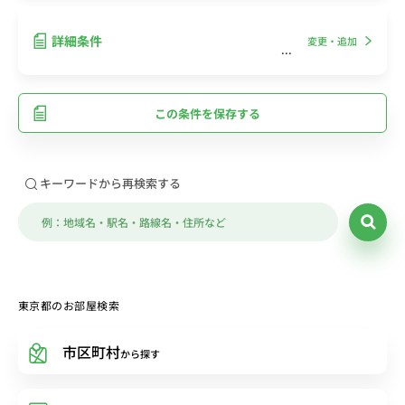
詳細条件
変更・追加
この条件を保存する
キーワードから再検索する
東京都のお部屋検索
市区町村
から探す