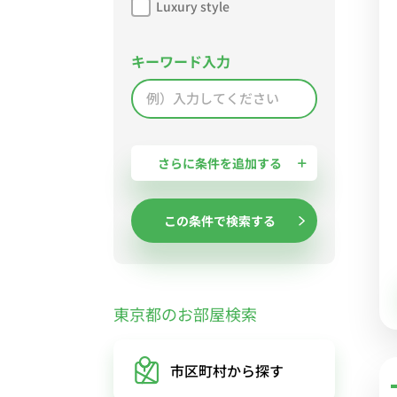
Luxury style
キーワード入力
さらに条件を追加する
この条件で検索する
東京都のお部屋検索
市区町村
から探す