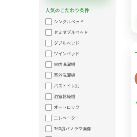
人気のこだわり条件
シングルベッド
セミダブルベッド
ダブルベッド
ツインベッド
室内洗濯機
室外洗濯機
バストイレ別
浴室乾燥機
オートロック
エレベーター
360度パノラマ画像