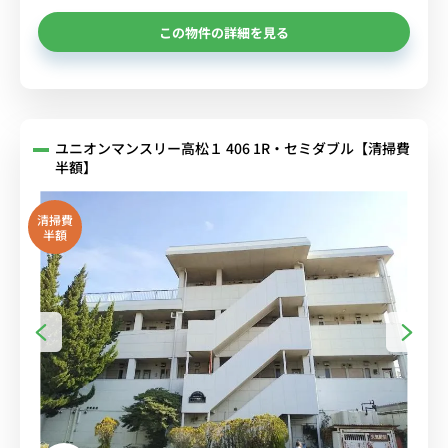
この物件の詳細を見る
ユニオンマンスリー高松１ 406 1R・セミダブル【清掃費
半額】
清掃費
半額