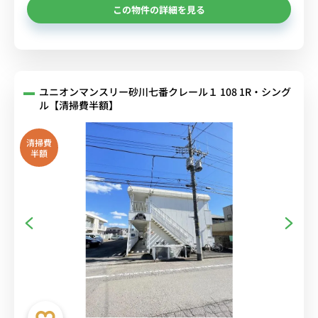
この物件の詳細を見る
ユニオンマンスリー砂川七番クレール１ 108 1R・シング
ル【清掃費半額】
清掃費
半額