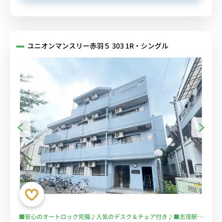
ユニオンマンスリー赤羽５ 303 1R・シングル
■安心のオートロック完備♪人気のデスク＆チェア付き♪■志茂駅＆