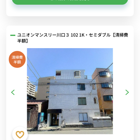
ユニオンマンスリー川口３ 102 1K・セミダブル【清掃費
半額】
清掃費
半額