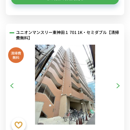
ユニオンマンスリー東神田１ 701 1K・セミダブル【清掃
費無料】
清掃費
無料