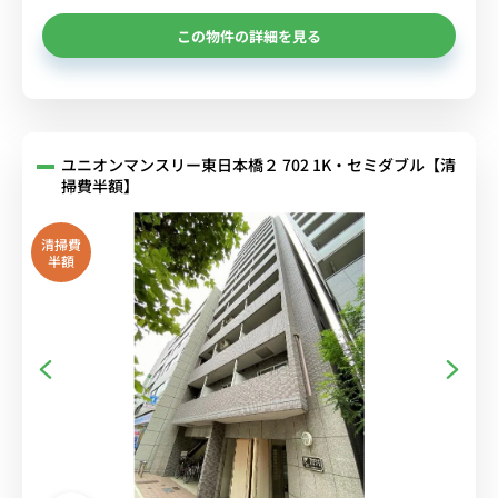
この物件の詳細を見る
ユニオンマンスリー東日本橋２ 702 1K・セミダブル【清
掃費半額】
清掃費
半額