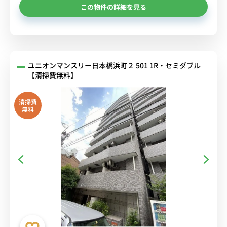
この物件の詳細を見る
ユニオンマンスリー日本橋浜町２ 501 1R・セミダブル
【清掃費無料】
清掃費
無料