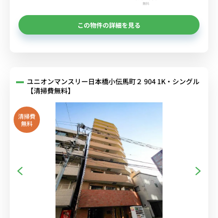
無料
この物件の詳細を見る
ユニオンマンスリー日本橋小伝馬町２ 904 1K・シングル
【清掃費無料】
清掃費
無料