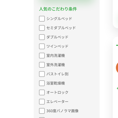
人気のこだわり条件
シングルベッド
セミダブルベッド
ダブルベッド
ツインベッド
室内洗濯機
室外洗濯機
バストイレ別
浴室乾燥機
オートロック
エレベーター
360度パノラマ画像