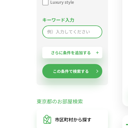
Luxury style
キーワード入力
さらに条件を追加する
この条件で検索する
東京都のお部屋検索
市区町村
から探す