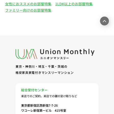
女性におススメのお部屋特集
1LDK以上のお部屋特集
ファミリー向けのお部屋特集
東京・神奈川・埼玉・千葉・茨城の
格安家具家電付きマンスリーマンション
総合受付センター
来店でのご契約、来店での鍵の受け取りなど
東京都新宿区西新宿7-7-26
ワコーレ新宿第一ビル 415号室