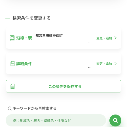
検索条件を変更する
都営三田線神保町
沿線・駅
変更・追加
詳細条件
変更・追加
この条件を保存する
キーワードから再検索する