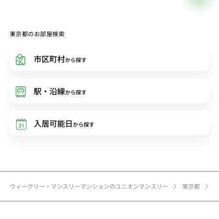
東京都のお部屋検索
市区町村
から探す
駅・沿線
から探す
入居可能日
から探す
ウィークリー・マンスリーマンションのユニオンマンスリー
東京都