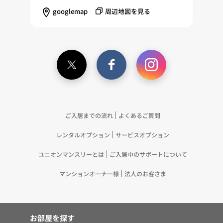
googlemap
周辺地図を見る
ご入居までの流れ
よくあるご質問
レンタルオプション
サービスオプション
ユニオンマンスリーとは
ご入居中のサポートについて
マンションオーナー様
法人のお客さま
お部屋を探す