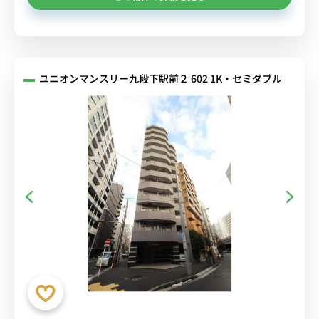
ユニオンマンスリー九段下駅前２ 602 1K・セミダブル