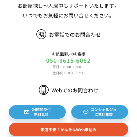
お部屋探し〜入居中もサポートいたします。
いつでもお気軽にお問い合せください。
お電話でのお問合わせ
お部屋探しのお客様
050-3615-6082
平日：10:00~18:00
土日祝：10:00~17:00
Webでのお問合わせ
24時間受付
コンシェルジュ
無料見積
に無料相談
来店不要！かんたんWeb申込み