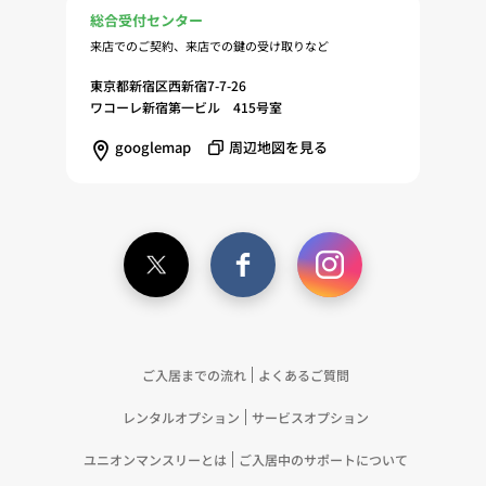
総合受付センター
来店でのご契約、来店での鍵の受け取りなど
東京都新宿区西新宿7-7-26
ワコーレ新宿第一ビル 415号室
googlemap
周辺地図を見る
ご入居までの流れ
よくあるご質問
レンタルオプション
サービスオプション
ユニオンマンスリーとは
ご入居中のサポートについて