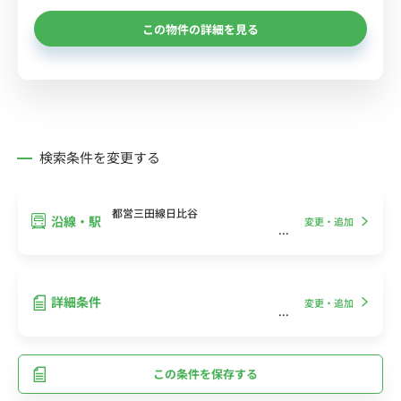
この物件の詳細を見る
検索条件を変更する
都営三田線日比谷
沿線・駅
変更・追加
詳細条件
変更・追加
この条件を保存する