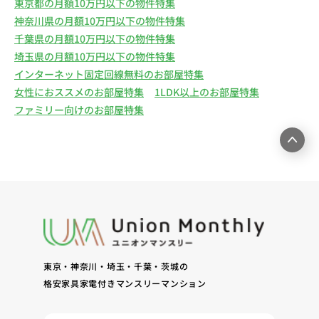
東京都の月額10万円以下の物件特集
神奈川県の月額10万円以下の物件特集
千葉県の月額10万円以下の物件特集
埼玉県の月額10万円以下の物件特集
インターネット固定回線無料のお部屋特集
女性におススメのお部屋特集
1LDK以上のお部屋特集
ファミリー向けのお部屋特集
東京・神奈川・埼玉・千葉・茨城の
格安家具家電付きマンスリーマンション