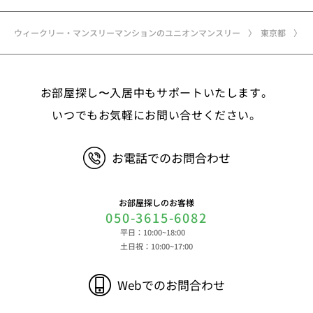
ウィークリー・マンスリーマンションのユニオンマンスリー
東京都
お部屋探し〜入居中もサポートいたします。
いつでもお気軽にお問い合せください。
お電話でのお問合わせ
お部屋探しのお客様
050-3615-6082
平日：10:00~18:00
土日祝：10:00~17:00
Webでのお問合わせ