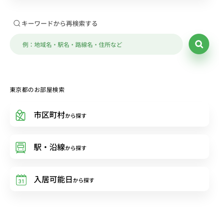
キーワードから再検索する
東京都のお部屋検索
市区町村
から探す
駅・沿線
から探す
入居可能日
から探す