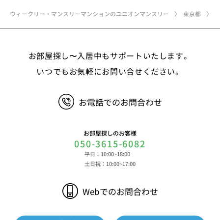
ウィークリー・マンスリーマンションのユニオンマンスリー
東京都
お部屋探し〜入居中もサポートいたします。
いつでもお気軽にお問い合せください。
お電話でのお問合わせ
お部屋探しのお客様
050-3615-6082
平日：10:00~18:00
土日祝：10:00~17:00
Webでのお問合わせ