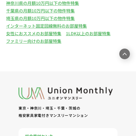
神奈川県の月額10万円以下の物件特集
千葉県の月額10万円以下の物件特集
埼玉県の月額10万円以下の物件特集
インターネット固定回線無料のお部屋特集
女性におススメのお部屋特集
1LDK以上のお部屋特集
ファミリー向けのお部屋特集
東京・神奈川・埼玉・千葉・茨城の
格安家具家電付きマンスリーマンション