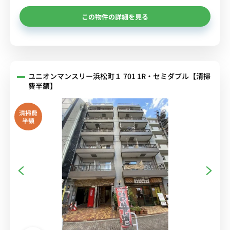
この物件の詳細を見る
ユニオンマンスリー浜松町１ 701 1R・セミダブル【清掃
費半額】
清掃費
半額