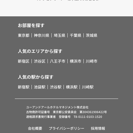
お部屋を探す
東京都
神奈川県
埼玉県
千葉県
茨城県
人気のエリアから探す
新宿区
渋谷区
八王子市
横浜市
川崎市
人気の駅から探す
新宿駅
池袋駅
渋谷駅
横浜駅
川崎駅
ユーアンドアールホテルマネジメント株式会社
古物商許可証番号 東京都公安委員会 第304361906422号
適格請求書発行事業者 登録番号 T8-0111-0103-1520
会社概要
プライバシーポリシー
採用情報