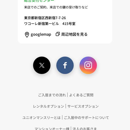
総合受付センター
来店でのご契約、来店での鍵の受け取りなど
東京都新宿区西新宿7-7-26
ワコーレ新宿第一ビル 415号室
googlemap
周辺地図を見る
ご入居までの流れ
よくあるご質問
レンタルオプション
サービスオプション
ユニオンマンスリーとは
ご入居中のサポートについて
マンションオーナー様
法人のお客さま