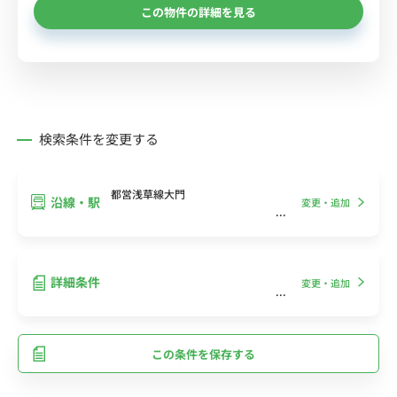
この物件の詳細を見る
検索条件を変更する
都営浅草線大門
沿線・駅
変更・追加
詳細条件
変更・追加
この条件を保存する