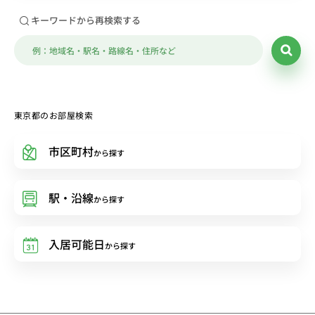
キーワードから再検索する
東京都のお部屋検索
市区町村
から探す
駅・沿線
から探す
入居可能日
から探す