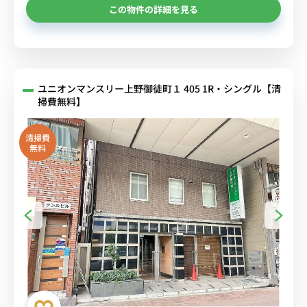
この物件の詳細を見る
ユニオンマンスリー上野御徒町１ 405 1R・シングル【清
掃費無料】
清掃費
無料