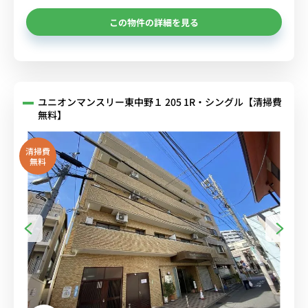
この物件の詳細を見る
ユニオンマンスリー東中野１ 205 1R・シングル【清掃費
無料】
清掃費
無料