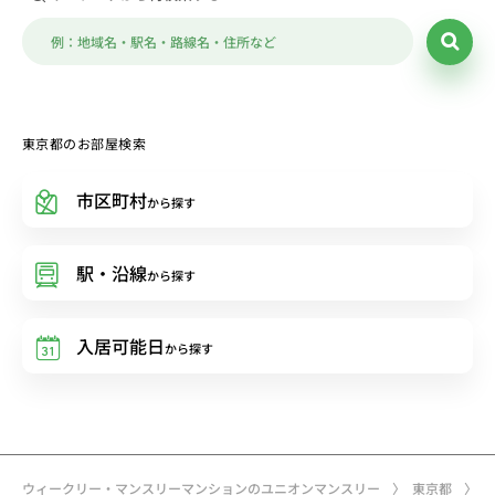
東京都のお部屋検索
市区町村
から探す
駅・沿線
から探す
入居可能日
から探す
ウィークリー・マンスリーマンションのユニオンマンスリー
東京都