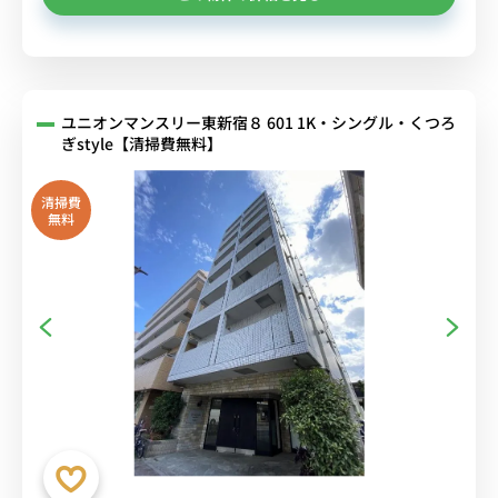
ユニオンマンスリー東新宿８ 601 1K・シングル・くつろ
ぎstyle【清掃費無料】
清掃費
無料