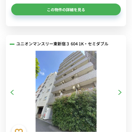
この物件の詳細を見る
ユニオンマンスリー東新宿３ 604 1K・セミダブル