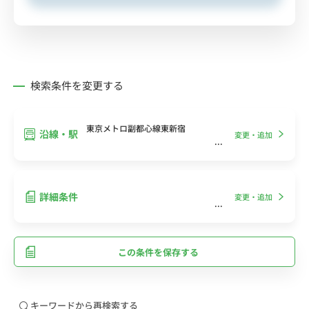
検索条件を変更する
東京メトロ副都心線東新宿
沿線・駅
変更・追加
詳細条件
変更・追加
この条件を保存する
キーワードから再検索する