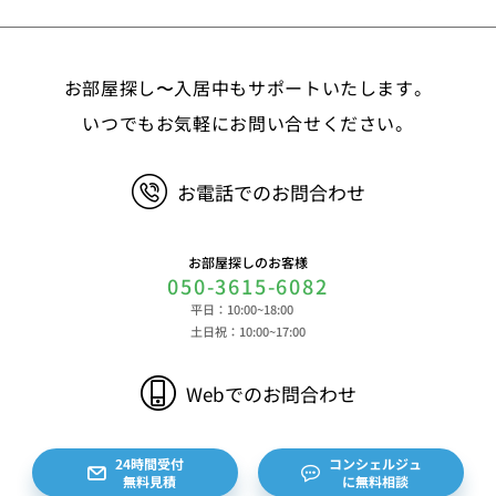
お部屋探し〜入居中もサポートいたします。
いつでもお気軽にお問い合せください。
お電話でのお問合わせ
お部屋探しのお客様
050-3615-6082
平日：10:00~18:00
土日祝：10:00~17:00
Webでのお問合わせ
24時間受付
コンシェルジュ
無料見積
に無料相談