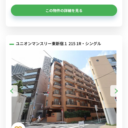
この物件の詳細を見る
ユニオンマンスリー東新宿１ 215 1R・シングル