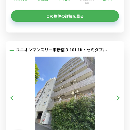
インターネット
無料
この物件の詳細を見る
ユニオンマンスリー東新宿３ 101 1K・セミダブル