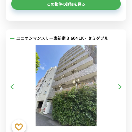
この物件の詳細を見る
ユニオンマンスリー東新宿３ 604 1K・セミダブル