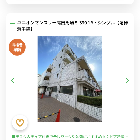
ユニオンマンスリー高田馬場５ 330 1R・シングル【清掃
費半額】
清掃費
半額
■デスク＆チェア付きでテレワークや勉強におすすめ♪２ドア冷蔵庫