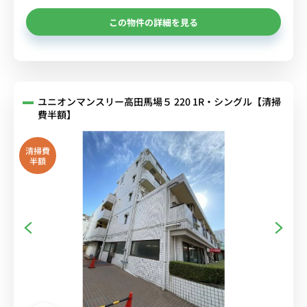
この物件の詳細を見る
ユニオンマンスリー高田馬場５ 220 1R・シングル【清掃
費半額】
清掃費
半額