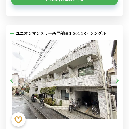
ユニオンマンスリー西早稲田１ 201 1R・シングル