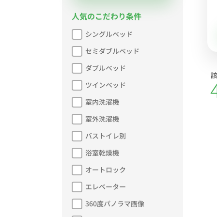
人気のこだわり条件
シングルベッド
セミダブルベッド
ダブルベッド
ツインベッド
室内洗濯機
室外洗濯機
バストイレ別
浴室乾燥機
オートロック
エレベーター
360度パノラマ画像