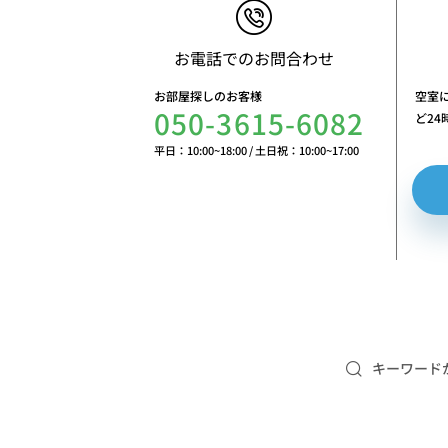
お電話でのお問合わせ
お部屋探しのお客様
空室
050-3615-6082
ど2
平日：10:00~18:00
/
土日祝：10:00~17:00
キーワード