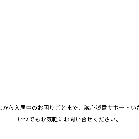
しから入居中のお困りごとまで、
誠心誠意サポートい
いつでもお気軽にお問い合せください。