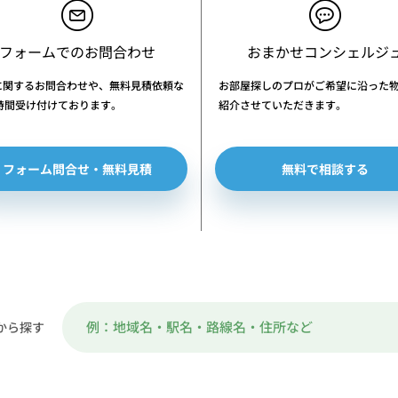
フォームでのお問合わせ
おまかせコンシェルジ
に関するお問合わせや、無料見積依頼な
お部屋探しのプロがご希望に沿った
4時間受け付けております。
紹介させていただきます。
フォーム問合せ・無料見積
無料で相談する
から探す