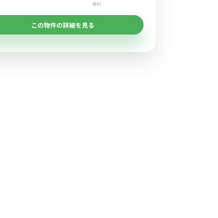
無料
この物件の詳細を見る