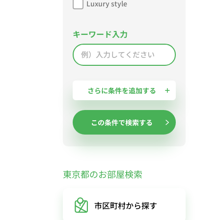
Luxury style
キーワード入力
さらに条件を追加する
この条件で検索する
東京都のお部屋検索
市区町村
から探す