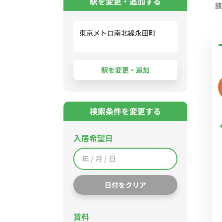
駅を変更・追加する
該
東京メトロ南北線永田町
検索条件を変更する
入居希望日
日付をクリア
賃料