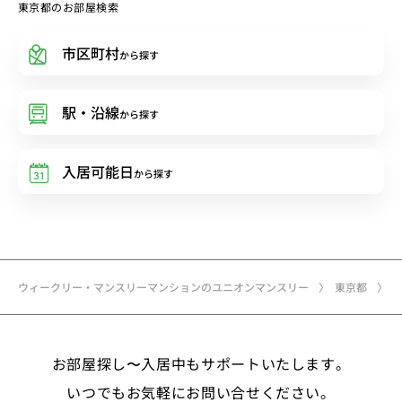
東京都のお部屋検索
市区町村
から探す
駅・沿線
から探す
入居可能日
から探す
ウィークリー・マンスリーマンションのユニオンマンスリー
東京都
お部屋探し〜入居中もサポートいたします。
いつでもお気軽にお問い合せください。