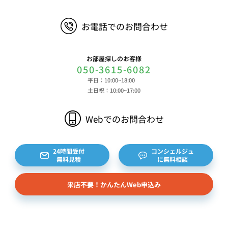
お電話でのお問合わせ
お部屋探しのお客様
050-3615-6082
平日：10:00~18:00
土日祝：10:00~17:00
Webでのお問合わせ
24時間受付
コンシェルジュ
無料見積
に無料相談
来店不要！かんたんWeb申込み