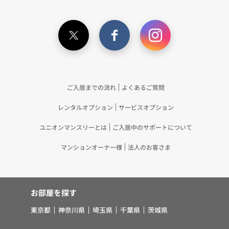
ご入居までの流れ
よくあるご質問
レンタルオプション
サービスオプション
ユニオンマンスリーとは
ご入居中のサポートについて
マンションオーナー様
法人のお客さま
お部屋を探す
東京都
神奈川県
埼玉県
千葉県
茨城県