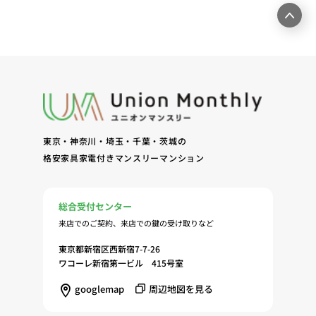
東京・神奈川・埼玉・千葉・茨城の
格安家具家電付きマンスリーマンション
総合受付センター
来店でのご契約、来店での鍵の受け取りなど
東京都新宿区西新宿7-7-26
ワコーレ新宿第一ビル 415号室
googlemap
周辺地図を見る