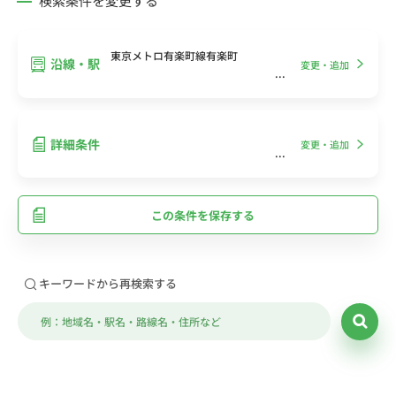
検索条件を変更する
東京メトロ有楽町線有楽町
沿線・駅
変更・追加
詳細条件
変更・追加
この条件を保存する
キーワードから再検索する