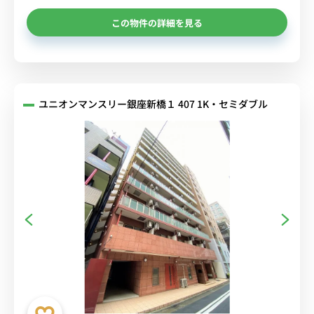
この物件の詳細を見る
ユニオンマンスリー銀座新橋１ 407 1K・セミダブル