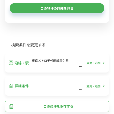
この物件の詳細を見る
検索条件を変更する
東京メトロ千代田線霞ケ関
沿線・駅
変更・追加
詳細条件
変更・追加
この条件を保存する