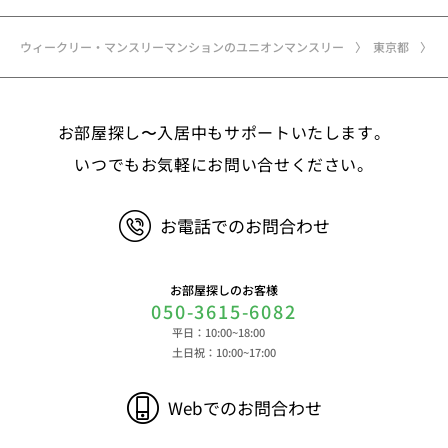
ウィークリー・マンスリーマンションのユニオンマンスリー
東京都
お部屋探し〜入居中もサポートいたします。
いつでもお気軽にお問い合せください。
お電話でのお問合わせ
お部屋探しのお客様
050-3615-6082
平日：10:00~18:00
土日祝：10:00~17:00
Webでのお問合わせ