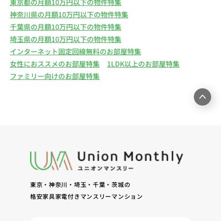
東京都の月額10万円以下の物件特集
神奈川県の月額10万円以下の物件特集
千葉県の月額10万円以下の物件特集
埼玉県の月額10万円以下の物件特集
インターネット固定回線無料のお部屋特集
女性におススメのお部屋特集
1LDK以上のお部屋特集
ファミリー向けのお部屋特集
東京・神奈川・埼玉・千葉・茨城の
格安家具家電付きマンスリーマンション