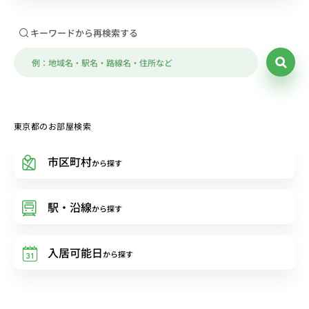
キーワードから再検索する
東京都のお部屋検索
市区町村
から探す
駅・沿線
から探す
入居可能日
から探す