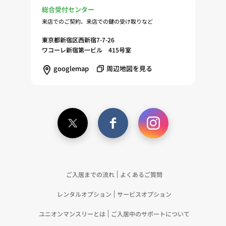
総合受付センター
来店でのご契約、来店での鍵の受け取りなど
東京都新宿区西新宿7-7-26
ワコーレ新宿第一ビル 415号室
googlemap
周辺地図を見る
ご入居までの流れ
よくあるご質問
レンタルオプション
サービスオプション
ユニオンマンスリーとは
ご入居中のサポートについて