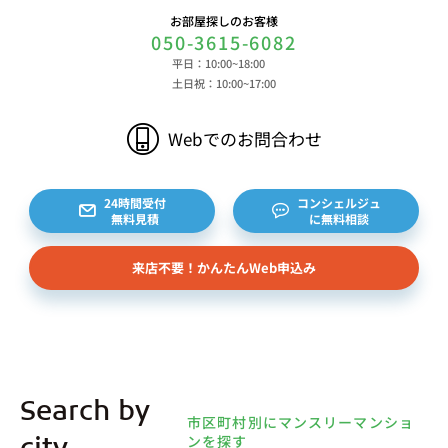
お部屋探しのお客様
050-3615-6082
平日：10:00~18:00
土日祝：10:00~17:00
Webでのお問合わせ
24時間受付
コンシェルジュ
無料見積
に無料相談
来店不要！かんたんWeb申込み
Search by
市区町村別にマンスリーマンショ
ンを探す