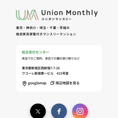
東京・神奈川・埼玉・千葉・茨城の
格安家具家電付きマンスリーマンション
総合受付センター
来店でのご契約、来店での鍵の受け取りなど
東京都新宿区西新宿7-7-26
ワコーレ新宿第一ビル 415号室
googlemap
周辺地図を見る