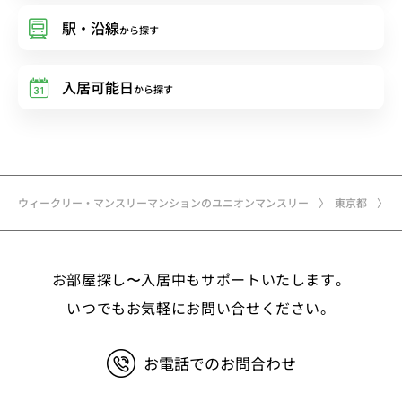
駅・沿線
から探す
入居可能日
から探す
ウィークリー・マンスリーマンションのユニオンマンスリー
東京都
お部屋探し〜入居中もサポートいたします。
いつでもお気軽にお問い合せください。
お電話でのお問合わせ