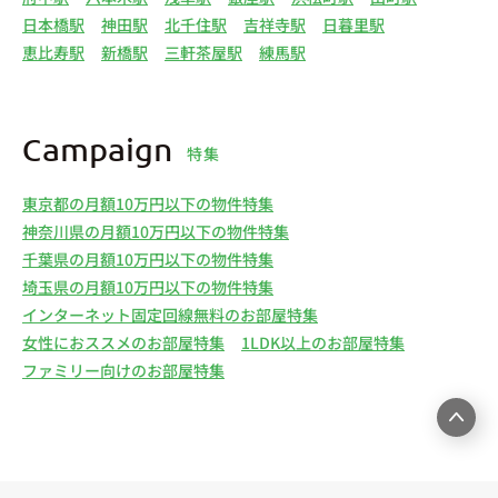
日本橋駅
神田駅
北千住駅
吉祥寺駅
日暮里駅
恵比寿駅
新橋駅
三軒茶屋駅
練馬駅
Campaign
特集
東京都の月額10万円以下の物件特集
神奈川県の月額10万円以下の物件特集
千葉県の月額10万円以下の物件特集
埼玉県の月額10万円以下の物件特集
インターネット固定回線無料のお部屋特集
女性におススメのお部屋特集
1LDK以上のお部屋特集
ファミリー向けのお部屋特集