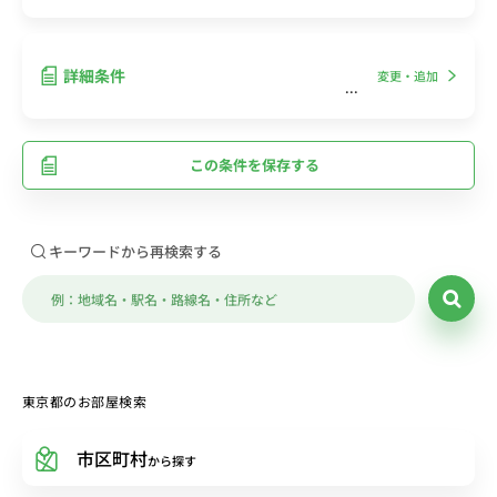
詳細条件
変更・追加
この条件を保存する
キーワードから再検索する
東京都のお部屋検索
市区町村
から探す