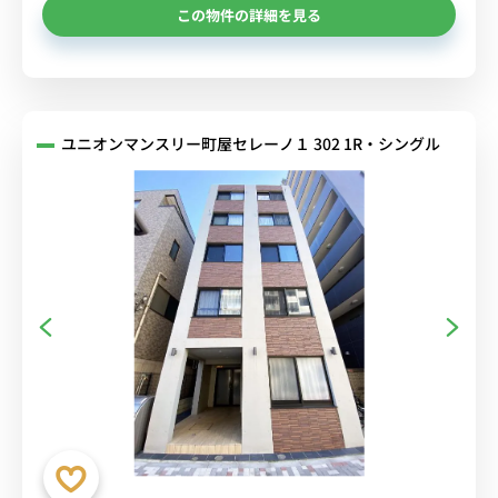
この物件の詳細を見る
ユニオンマンスリー町屋セレーノ１ 302 1R・シングル