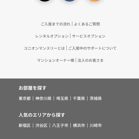
ご入居までの流れ
よくあるご質問
レンタルオプション
サービスオプション
ユニオンマンスリーとは
ご入居中のサポートについて
マンションオーナー様
法人のお客さま
お部屋を探す
東京都
神奈川県
埼玉県
千葉県
茨城県
人気のエリアから探す
新宿区
渋谷区
八王子市
横浜市
川崎市