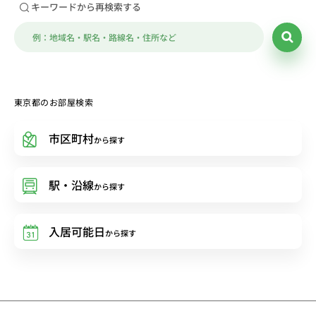
キーワードから再検索する
東京都のお部屋検索
市区町村
から探す
駅・沿線
から探す
入居可能日
から探す