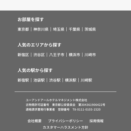
お部屋を探す
東京都
神奈川県
埼玉県
千葉県
茨城県
人気のエリアから探す
新宿区
渋谷区
八王子市
横浜市
川崎市
人気の駅から探す
新宿駅
池袋駅
渋谷駅
横浜駅
川崎駅
ユーアンドアールホテルマネジメント株式会社
古物商許可証番号 東京都公安委員会 第304361906422号
適格請求書発行事業者 登録番号 T8-0111-0103-1520
会社概要
プライバシーポリシー
採用情報
カスタマーハラスメント方針