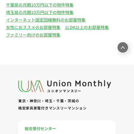
千葉県の月額10万円以下の物件特集
埼玉県の月額10万円以下の物件特集
インターネット固定回線無料のお部屋特集
女性におススメのお部屋特集
1LDK以上のお部屋特集
ファミリー向けのお部屋特集
東京・神奈川・埼玉・千葉・茨城の
格安家具家電付きマンスリーマンション
総合受付センター