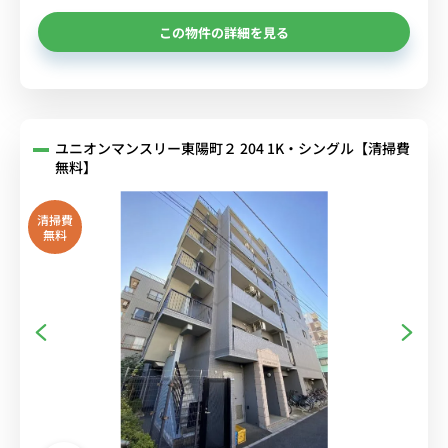
この物件の詳細を見る
ユニオンマンスリー東陽町２ 204 1K・シングル【清掃費
無料】
清掃費
無料