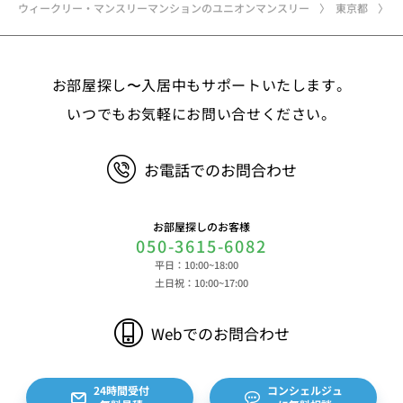
ウィークリー・マンスリーマンションのユニオンマンスリー
東京都
お部屋探し〜入居中もサポートいたします。
いつでもお気軽にお問い合せください。
お電話でのお問合わせ
お部屋探しのお客様
050-3615-6082
平日：10:00~18:00
土日祝：10:00~17:00
Webでのお問合わせ
24時間受付
コンシェルジュ