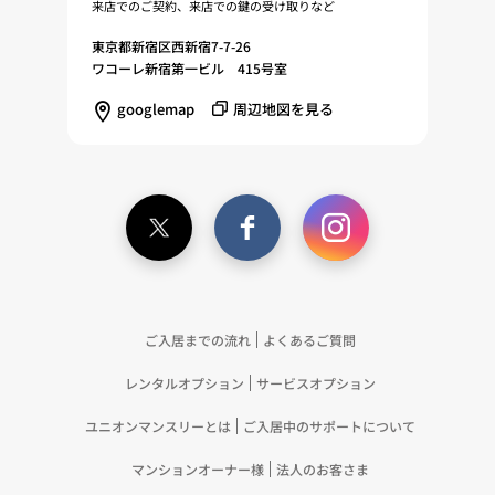
来店でのご契約、来店での鍵の受け取りなど
東京都新宿区西新宿7-7-26
ワコーレ新宿第一ビル 415号室
googlemap
周辺地図を見る
ご入居までの流れ
よくあるご質問
レンタルオプション
サービスオプション
ユニオンマンスリーとは
ご入居中のサポートについて
マンションオーナー様
法人のお客さま