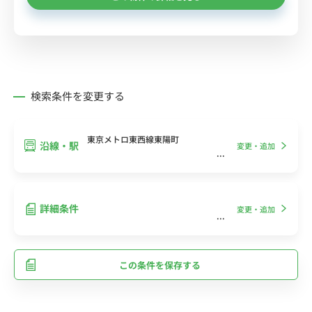
検索条件を変更する
東京メトロ東西線東陽町
沿線・駅
変更・追加
詳細条件
変更・追加
この条件を保存する