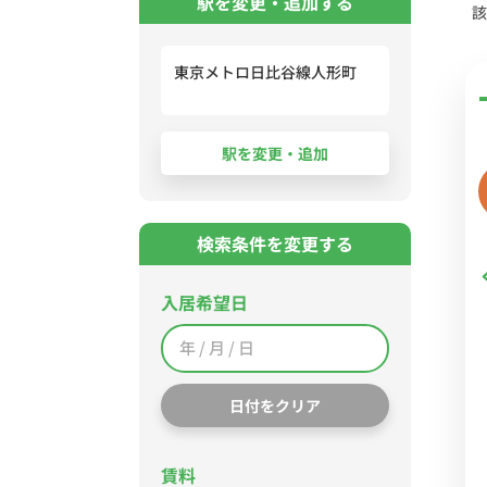
駅を変更・追加する
該
東京メトロ日比谷線人形町
検索条件を変更する
入居希望日
日付をクリア
賃料