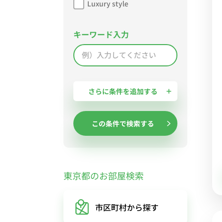
Luxury style
キーワード入力
さらに条件を追加する
この条件で検索する
東京都のお部屋検索
市区町村
から探す