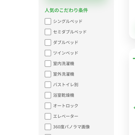
人気のこだわり条件
シングルベッド
セミダブルベッド
ダブルベッド
ツインベッド
室内洗濯機
室外洗濯機
バストイレ別
浴室乾燥機
オートロック
エレベーター
360度パノラマ画像