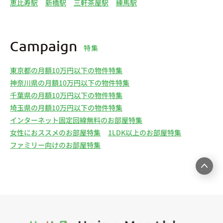
恵比寿駅
新橋駅
三軒茶屋駅
練馬駅
Campaign
特集
東京都の月額10万円以下の物件特集
神奈川県の月額10万円以下の物件特集
千葉県の月額10万円以下の物件特集
埼玉県の月額10万円以下の物件特集
インターネット固定回線無料のお部屋特集
女性におススメのお部屋特集
1LDK以上のお部屋特集
ファミリー向けのお部屋特集