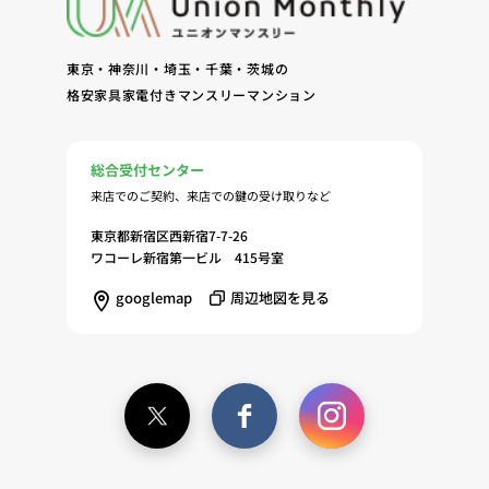
東京・神奈川・埼玉・千葉・茨城の
格安家具家電付きマンスリーマンション
総合受付センター
来店でのご契約、来店での鍵の受け取りなど
東京都新宿区西新宿7-7-26
ワコーレ新宿第一ビル 415号室
googlemap
周辺地図を見る