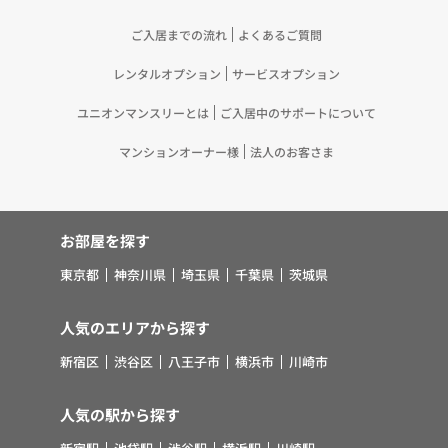
ご入居までの流れ
よくあるご質問
レンタルオプション
サービスオプション
ユニオンマンスリーとは
ご入居中のサポートについて
マンションオーナー様
法人のお客さま
お部屋を探す
東京都
神奈川県
埼玉県
千葉県
茨城県
人気のエリアから探す
新宿区
渋谷区
八王子市
横浜市
川崎市
人気の駅から探す