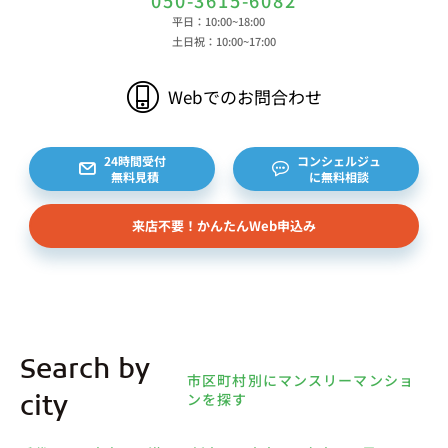
平日：10:00~18:00
土日祝：10:00~17:00
Webでのお問合わせ
24時間受付
コンシェルジュ
無料見積
に無料相談
来店不要！かんたんWeb申込み
Search by
市区町村別にマンスリーマンショ
ンを探す
city