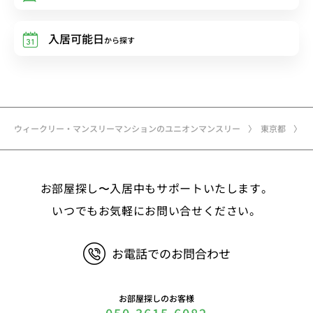
入居可能日
から探す
ウィークリー・マンスリーマンションのユニオンマンスリー
東京都
お部屋探し〜入居中もサポートいたします。
いつでもお気軽にお問い合せください。
お電話でのお問合わせ
お部屋探しのお客様
050-3615-6082