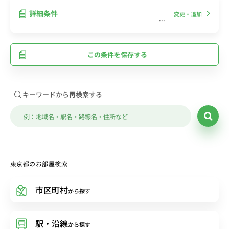
詳細条件
変更・追加
この条件を保存する
キーワードから再検索する
東京都のお部屋検索
市区町村
から探す
駅・沿線
から探す