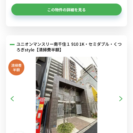
この物件の詳細を見る
ユニオンマンスリー南千住１ 910 1K・セミダブル・くつ
ろぎstyle【清掃費半額】
清掃費
半額