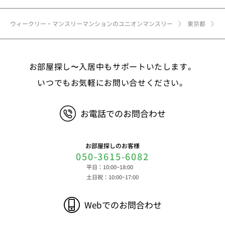
ウィークリー・マンスリーマンションのユニオンマンスリー
東京都
お部屋探し〜入居中もサポートいたします。
いつでもお気軽にお問い合せください。
お電話でのお問合わせ
お部屋探しのお客様
050-3615-6082
平日：10:00~18:00
土日祝：10:00~17:00
Webでのお問合わせ