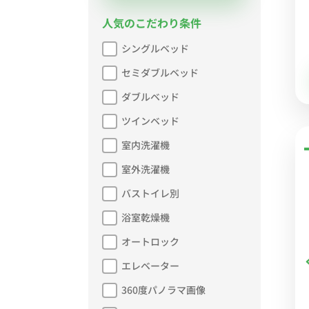
人気のこだわり条件
シングルベッド
セミダブルベッド
ダブルベッド
ツインベッド
室内洗濯機
室外洗濯機
バストイレ別
浴室乾燥機
オートロック
エレベーター
360度パノラマ画像