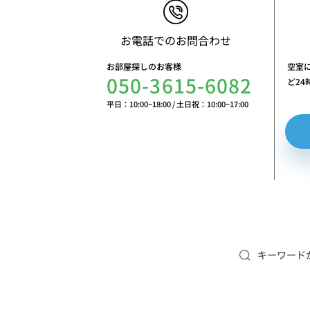
お電話でのお問合わせ
お部屋探しのお客様
空室
050-3615-6082
ど2
平日：10:00~18:00
/
土日祝：10:00~17:00
キーワード