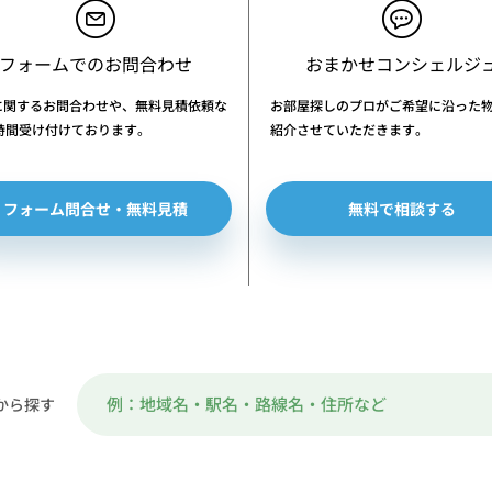
フォームでのお問合わせ
おまかせコンシェルジ
に関するお問合わせや、無料見積依頼な
お部屋探しのプロがご希望に沿った
4時間受け付けております。
紹介させていただきます。
フォーム問合せ・無料見積
無料で相談する
から探す