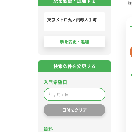
駅を変更・追加する
該
東京メトロ丸ノ内線大手町
検索条件を変更する
入居希望日
日付をクリア
賃料