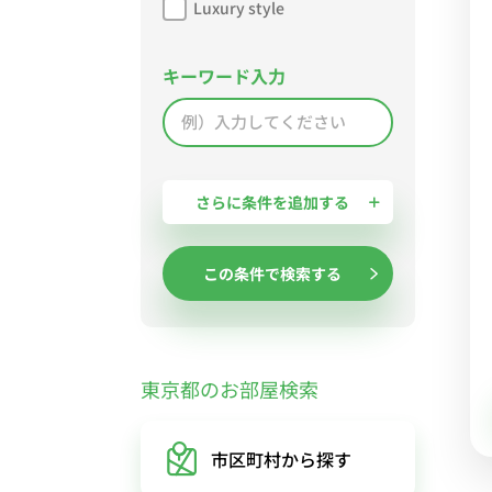
Luxury style
キーワード入力
さらに条件を追加する
この条件で検索する
東京都のお部屋検索
市区町村
から探す