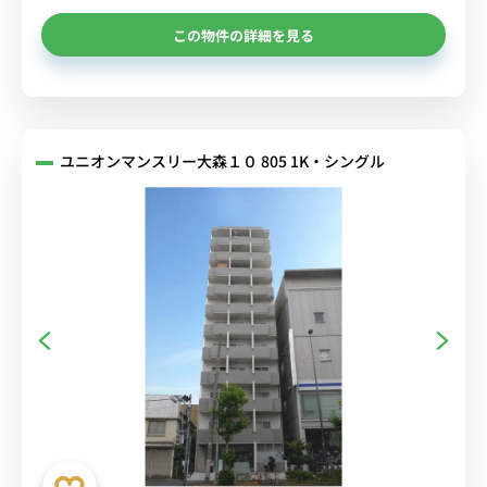
この物件の詳細を見る
ユニオンマンスリー大森１０ 805 1K・シングル