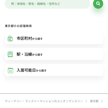
東京都のお部屋検索
市区町村
から探す
駅・沿線
から探す
入居可能日
から探す
ウィークリー・マンスリーマンションのユニオンマンスリー
東京都