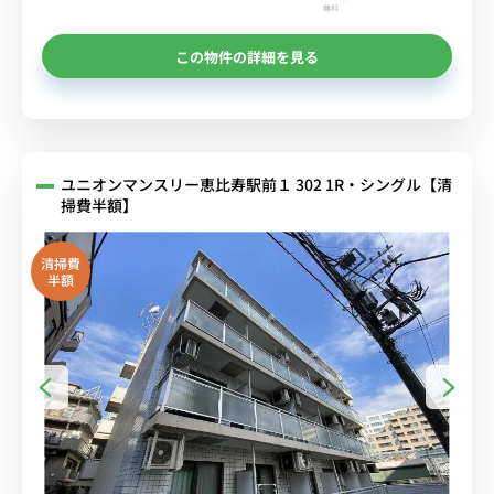
無料
この物件の詳細を見る
ユニオンマンスリー恵比寿駅前１ 302 1R・シングル【清
掃費半額】
清掃費
半額