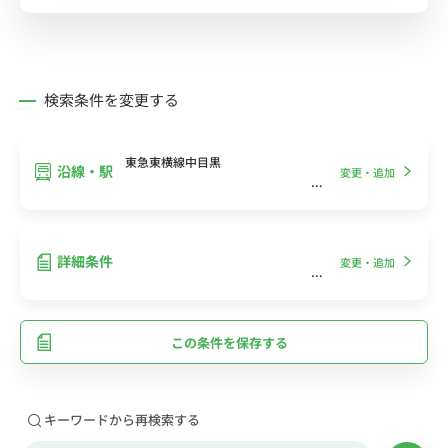
検索条件を変更する
東急東横線中目黒
沿線・駅
変更・追加
詳細条件
変更・追加
この条件を保存する
キーワードから再検索する