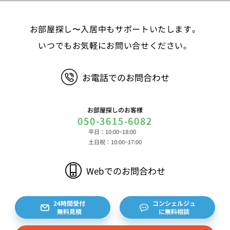
お部屋探し〜入居中もサポートいたします。
いつでもお気軽にお問い合せください。
お電話でのお問合わせ
お部屋探しのお客様
050-3615-6082
平日：10:00~18:00
土日祝：10:00~17:00
Webでのお問合わせ
24時間受付
コンシェルジュ
無料見積
に無料相談