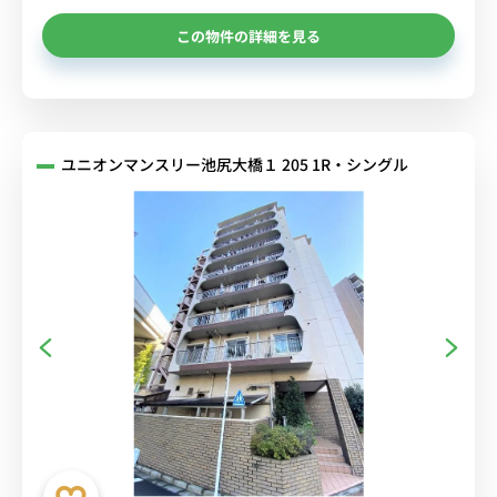
この物件の詳細を見る
ユニオンマンスリー池尻大橋１ 205 1R・シングル