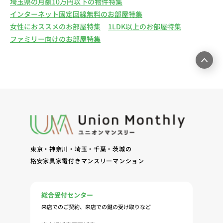
埼玉県の月額10万円以下の物件特集
インターネット固定回線無料のお部屋特集
女性におススメのお部屋特集
1LDK以上のお部屋特集
ファミリー向けのお部屋特集
東京・神奈川・埼玉・千葉・茨城の
格安家具家電付きマンスリーマンション
総合受付センター
来店でのご契約、来店での鍵の受け取りなど