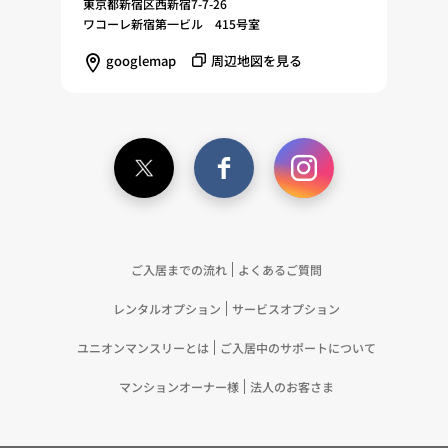
東京都新宿区西新宿7-7-26
ワコーレ新宿第一ビル 415号室
googlemap
周辺地図を見る
ご入居までの流れ
よくあるご質問
レンタルオプション
サービスオプション
ユニオンマンスリーとは
ご入居中のサポートについて
マンションオーナー様
法人のお客さま