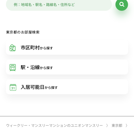
東京都のお部屋検索
市区町村
から探す
駅・沿線
から探す
入居可能日
から探す
ウィークリー・マンスリーマンションのユニオンマンスリー
東京都