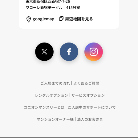
東京都新宿区西新宿7-7-26
ワコーレ新宿第一ビル 415号室
googlemap
周辺地図を見る
ご入居までの流れ
よくあるご質問
レンタルオプション
サービスオプション
ユニオンマンスリーとは
ご入居中のサポートについて
マンションオーナー様
法人のお客さま