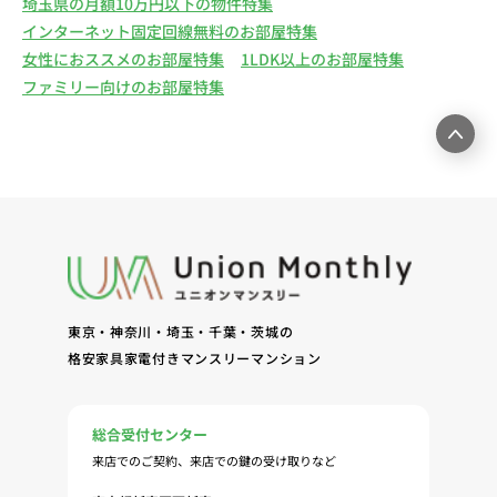
埼玉県の月額10万円以下の物件特集
インターネット固定回線無料のお部屋特集
女性におススメのお部屋特集
1LDK以上のお部屋特集
ファミリー向けのお部屋特集
東京・神奈川・埼玉・千葉・茨城の
格安家具家電付きマンスリーマンション
総合受付センター
来店でのご契約、来店での鍵の受け取りなど