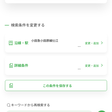
検索条件を変更する
小田急小田原線狛江
沿線・駅
変更・追加
詳細条件
変更・追加
この条件を保存する
キーワードから再検索する