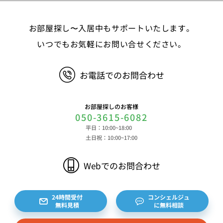
お部屋探し〜入居中もサポートいたします。
いつでもお気軽にお問い合せください。
お電話でのお問合わせ
お部屋探しのお客様
050-3615-6082
平日：10:00~18:00
土日祝：10:00~17:00
Webでのお問合わせ
24時間受付
コンシェルジュ
無料見積
に無料相談