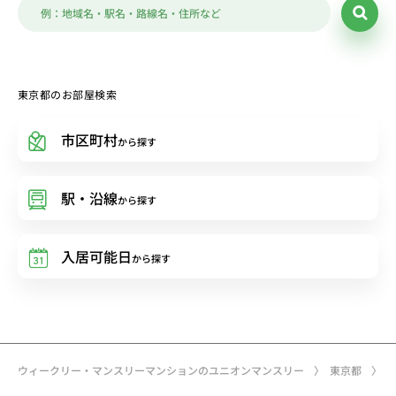
東京都のお部屋検索
市区町村
から探す
駅・沿線
から探す
入居可能日
から探す
ウィークリー・マンスリーマンションのユニオンマンスリー
東京都