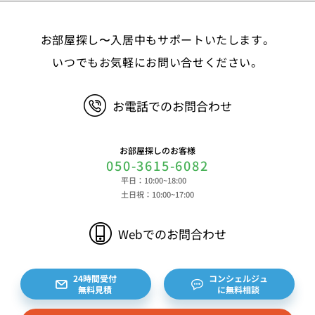
お部屋探し〜入居中もサポートいたします。
いつでもお気軽にお問い合せください。
お電話でのお問合わせ
お部屋探しのお客様
050-3615-6082
平日：10:00~18:00
土日祝：10:00~17:00
Webでのお問合わせ
24時間受付
コンシェルジュ
無料見積
に無料相談