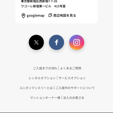
東京都新宿区西新宿7-7-26
ワコーレ新宿第一ビル 415号室
googlemap
周辺地図を見る
ご入居までの流れ
よくあるご質問
レンタルオプション
サービスオプション
ユニオンマンスリーとは
ご入居中のサポートについて
マンションオーナー様
法人のお客さま