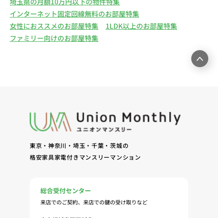
埼玉県の月額10万円以下の物件特集
インターネット固定回線無料のお部屋特集
女性におススメのお部屋特集
1LDK以上のお部屋特集
ファミリー向けのお部屋特集
東京・神奈川・埼玉・千葉・茨城の
格安家具家電付きマンスリーマンション
総合受付センター
来店でのご契約、来店での鍵の受け取りなど