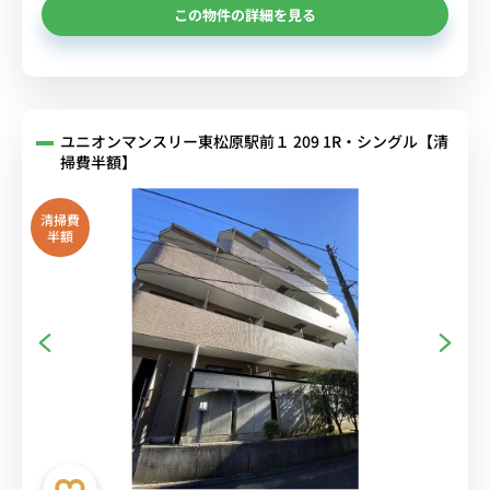
この物件の詳細を見る
ユニオンマンスリー東松原駅前１ 209 1R・シングル【清
掃費半額】
清掃費
半額