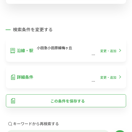
検索条件を変更する
小田急小田原線梅ヶ丘
沿線・駅
変更・追加
詳細条件
変更・追加
この条件を保存する
キーワードから再検索する