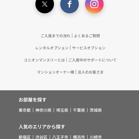
ご入居までの流れ
よくあるご質問
レンタルオプション
サービスオプション
ユニオンマンスリーとは
ご入居中のサポートについて
マンションオーナー様
法人のお客さま
お部屋を探す
東京都
神奈川県
埼玉県
千葉県
茨城県
人気のエリアから探す
新宿区
渋谷区
八王子市
横浜市
川崎市