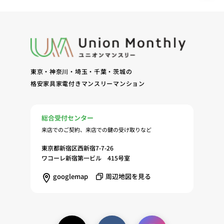
東京・神奈川・埼玉・千葉・茨城の
格安家具家電付きマンスリーマンション
総合受付センター
来店でのご契約、来店での鍵の受け取りなど
東京都新宿区西新宿7-7-26
ワコーレ新宿第一ビル 415号室
googlemap
周辺地図を見る