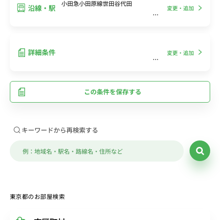
小田急小田原線世田谷代田
沿線・駅
変更・追加
詳細条件
変更・追加
この条件を保存する
キーワードから再検索する
東京都のお部屋検索