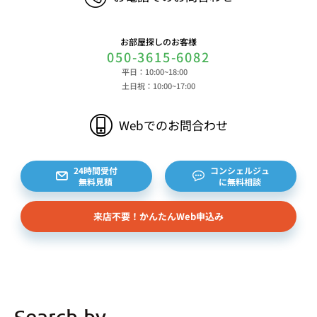
お部屋探しのお客様
050-3615-6082
平日：10:00~18:00
土日祝：10:00~17:00
Webでのお問合わせ
24時間受付
コンシェルジュ
無料見積
に無料相談
来店不要！かんたんWeb申込み