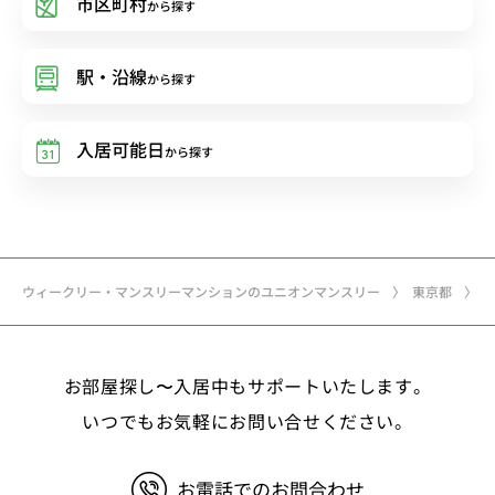
市区町村
から探す
駅・沿線
から探す
入居可能日
から探す
ウィークリー・マンスリーマンションのユニオンマンスリー
東京都
お部屋探し〜入居中もサポートいたします。
いつでもお気軽にお問い合せください。
お電話でのお問合わせ